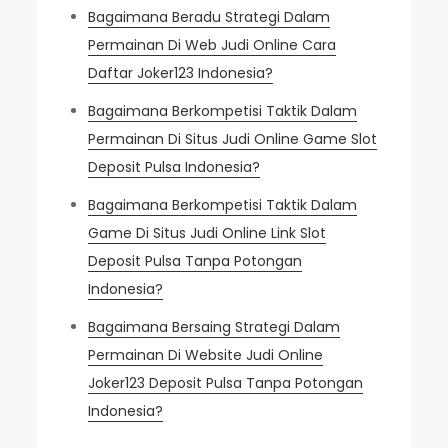
Bagaimana Beradu Strategi Dalam
Permainan Di Web Judi Online Cara
Daftar Joker123 Indonesia?
Bagaimana Berkompetisi Taktik Dalam
Permainan Di Situs Judi Online Game Slot
Deposit Pulsa Indonesia?
Bagaimana Berkompetisi Taktik Dalam
Game Di Situs Judi Online Link Slot
Deposit Pulsa Tanpa Potongan
Indonesia?
Bagaimana Bersaing Strategi Dalam
Permainan Di Website Judi Online
Joker123 Deposit Pulsa Tanpa Potongan
Indonesia?