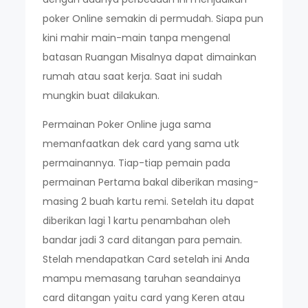
poker Online semakin di permudah. Siapa pun
kini mahir main-main tanpa mengenal
batasan Ruangan Misalnya dapat dimainkan
rumah atau saat kerja. Saat ini sudah
mungkin buat dilakukan.
Permainan Poker Online juga sama
memanfaatkan dek card yang sama utk
permainannya. Tiap-tiap pemain pada
permainan Pertama bakal diberikan masing-
masing 2 buah kartu remi. Setelah itu dapat
diberikan lagi 1 kartu penambahan oleh
bandar jadi 3 card ditangan para pemain.
Stelah mendapatkan Card setelah ini Anda
mampu memasang taruhan seandainya
card ditangan yaitu card yang Keren atau