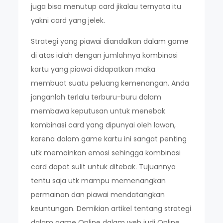
juga bisa menutup card jikalau ternyata itu
yakni card yang jelek.
Strategi yang piawai diandalkan dalam game
di atas ialah dengan jumlahnya kombinasi
kartu yang piawai didapatkan maka
membuat suatu peluang kemenangan. Anda
janganlah terlalu terburu-buru dalam
membawa keputusan untuk menebak
kombinasi card yang dipunyai oleh lawan,
karena dalam game kartu ini sangat penting
utk memainkan emosi sehingga kombinasi
card dapat sulit untuk ditebak. Tujuannya
tentu saja utk mampu memenangkan
permainan dan piawai mendatangkan
keuntungan. Demikian artikel tentang strategi
dalam game Online dalam web judi Online