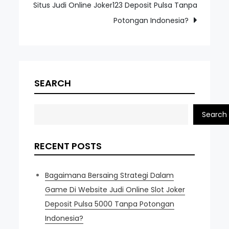
Situs Judi Online Joker123 Deposit Pulsa Tanpa
Potongan Indonesia?
SEARCH
Search
RECENT POSTS
Bagaimana Bersaing Strategi Dalam
Game Di Website Judi Online Slot Joker
Deposit Pulsa 5000 Tanpa Potongan
Indonesia?