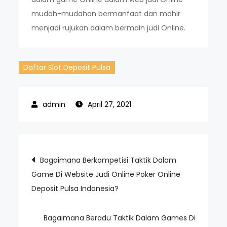
mudah-mudahan bermanfaat dan mahir
menjadi rujukan dalam bermain judi Online.
Daftar Slot Deposit Pulsa
April 27, 2021
Post
Bagaimana Berkompetisi Taktik Dalam
Game Di Website Judi Online Poker Online
navigation
Deposit Pulsa Indonesia?
Bagaimana Beradu Taktik Dalam Games Di