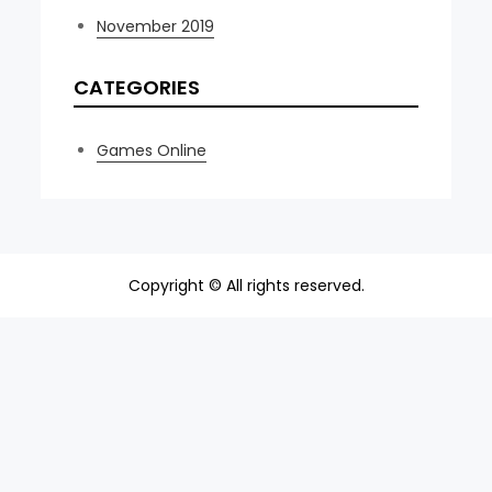
November 2019
CATEGORIES
Games Online
Copyright © All rights reserved.