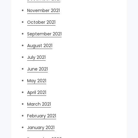
November 2021
October 2021
September 2021
August 2021
July 2021
June 2021
May 2021
April 2021
March 2021
February 2021
January 2021