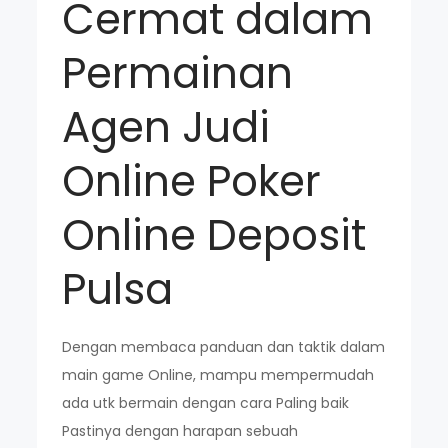
Cermat dalam
Permainan
Agen Judi
Online Poker
Online Deposit
Pulsa
Dengan membaca panduan dan taktik dalam
main game Online, mampu mempermudah
ada utk bermain dengan cara Paling baik
Pastinya dengan harapan sebuah