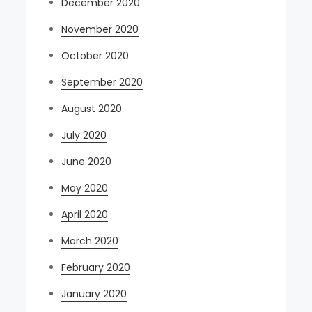
December 2020
November 2020
October 2020
September 2020
August 2020
July 2020
June 2020
May 2020
April 2020
March 2020
February 2020
January 2020