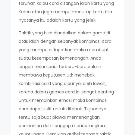
taruhan kalau card ditangan ialah kartu yang
Keren atau juga mampu menutup kartu bila
nyatanya itu adalah kartu yang jelek.
Taktik yang bisa diandalkan dalam game di
atas ialah dengan sebanyak kombinasi card
yang mampu didapatkan maka membuat
suatu kesempatan kemenangan. Anda
jangan terlampaui terburu-buru dalam
membawa keputusan utk menebak
kombinasi card yang dipunyai oleh lawan,
karena dalam games card ini sangat penting
untuk memainkan emosi maka kombinasi
card dapat sulit untuk ditebak. Tujuannya
tentu saja buat piawai memenangkan
permainan dan sanggup mendatangkan
keuntungan. Demikian artikel tentang taktik