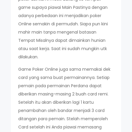
game supaya piawai Main Pastinya dengan
adanya perbedaan ini menjadikan poker
Online semakin di permudah. Siapa pun kini
mahir main tanpa mengenal batasan
Tempat Misalnya dapat dimainkan hunian
atau saat kerja. Saat ini sudah mungkin utk
dilakukan.
Game Poker Online juga sama memakai dek
card yang sama buat permainannya. Setiap
pemain pada permainan Perdana dapat
diberikan masing-masing 2 buah card remi.
Setelah itu akan diberikan lagi 1 kartu
penambahan oleh bandar menjadi 3 card
ditangan para pemain. Stelah memperoleh
Card setelah ini Anda piawai memasang