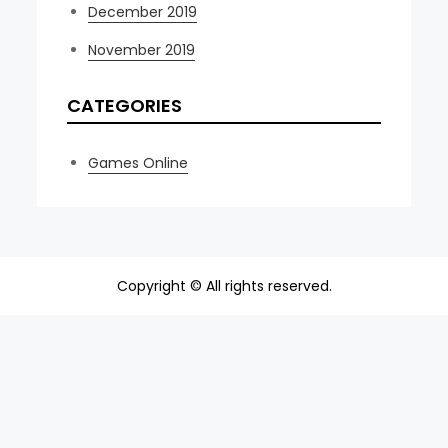
December 2019
November 2019
CATEGORIES
Games Online
Copyright © All rights reserved.