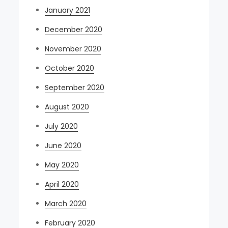
January 2021
December 2020
November 2020
October 2020
September 2020
August 2020
July 2020
June 2020
May 2020
April 2020
March 2020
February 2020