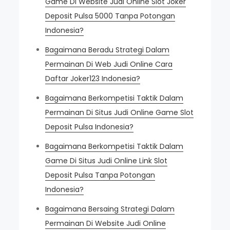
Game Di Website Judi Online Slot Joker
Deposit Pulsa 5000 Tanpa Potongan
Indonesia?
Bagaimana Beradu Strategi Dalam
Permainan Di Web Judi Online Cara
Daftar Joker123 Indonesia?
Bagaimana Berkompetisi Taktik Dalam
Permainan Di Situs Judi Online Game Slot
Deposit Pulsa Indonesia?
Bagaimana Berkompetisi Taktik Dalam
Game Di Situs Judi Online Link Slot
Deposit Pulsa Tanpa Potongan
Indonesia?
Bagaimana Bersaing Strategi Dalam
Permainan Di Website Judi Online