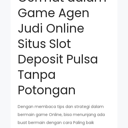
Game Agen
Judi Online
Situs Slot
Deposit Pulsa
Tanpa
Potongan
Dengan membaca tips dan strategi dalam
bermain game Online, bisa menunjang ada
buat bermain dengan cara Paling baik