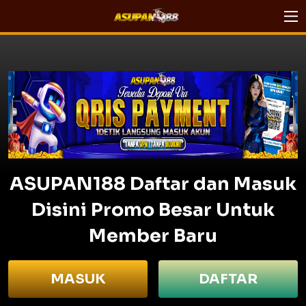
ASUPAN188 Daftar dan Masuk
Disini Promo Besar Untuk
Member Baru
MASUK
DAFTAR