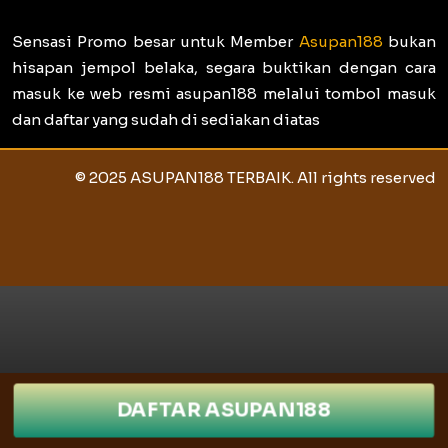
Sensasi Promo besar untuk Member
Asupan188
bukan
hisapan jempol belaka, segara buktikan dengan cara
masuk ke web resmi asupan188 melalui tombol masuk
dan daftar yang sudah di sediakan diatas
© 2025 ASUPAN188 TERBAIK. All rights reserved
DAFTAR ASUPAN188