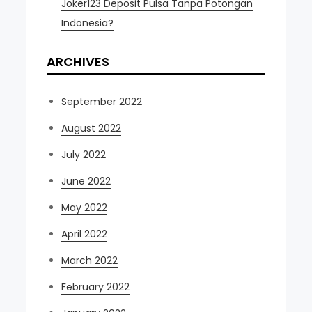
Joker123 Deposit Pulsa Tanpa Potongan
Indonesia?
ARCHIVES
September 2022
August 2022
July 2022
June 2022
May 2022
April 2022
March 2022
February 2022