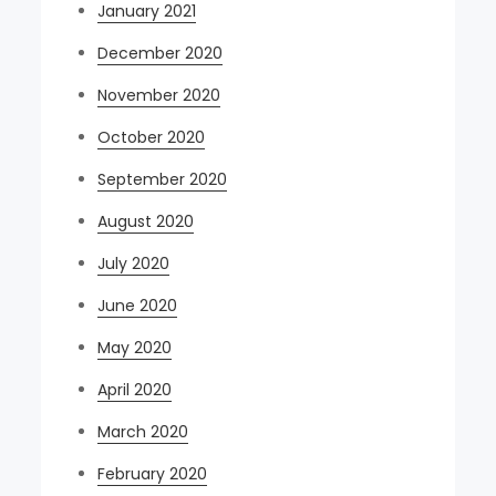
January 2021
December 2020
November 2020
October 2020
September 2020
August 2020
July 2020
June 2020
May 2020
April 2020
March 2020
February 2020