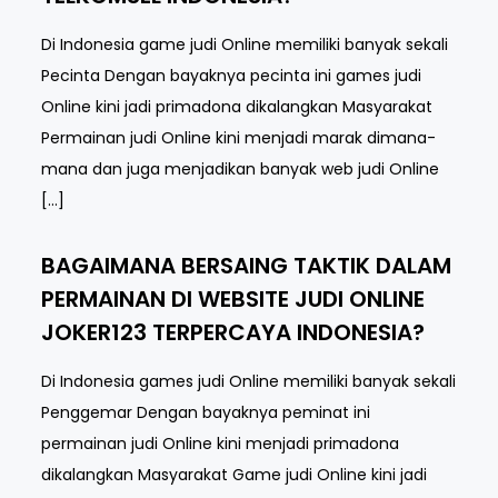
Di Indonesia game judi Online memiliki banyak sekali
Pecinta Dengan bayaknya pecinta ini games judi
Online kini jadi primadona dikalangkan Masyarakat
Permainan judi Online kini menjadi marak dimana-
mana dan juga menjadikan banyak web judi Online
[…]
BAGAIMANA BERSAING TAKTIK DALAM
PERMAINAN DI WEBSITE JUDI ONLINE
JOKER123 TERPERCAYA INDONESIA?
Di Indonesia games judi Online memiliki banyak sekali
Penggemar Dengan bayaknya peminat ini
permainan judi Online kini menjadi primadona
dikalangkan Masyarakat Game judi Online kini jadi