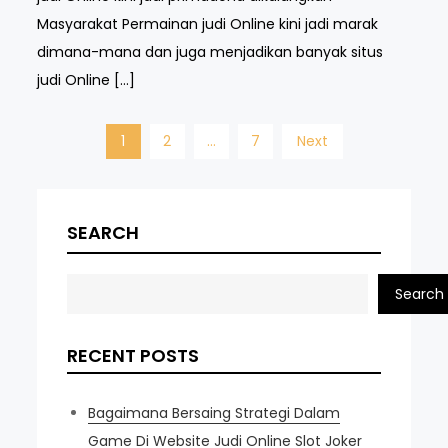
Masyarakat Permainan judi Online kini jadi marak
dimana-mana dan juga menjadikan banyak situs
judi Online […]
Posts
1
2
…
7
Next
pagination
SEARCH
Search
RECENT POSTS
Bagaimana Bersaing Strategi Dalam
Game Di Website Judi Online Slot Joker