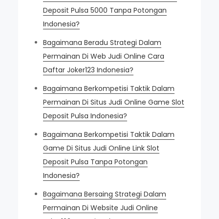
Deposit Pulsa 5000 Tanpa Potongan
Indonesia?
Bagaimana Beradu Strategi Dalam
Permainan Di Web Judi Online Cara
Daftar Joker123 Indonesia?
Bagaimana Berkompetisi Taktik Dalam
Permainan Di Situs Judi Online Game Slot
Deposit Pulsa Indonesia?
Bagaimana Berkompetisi Taktik Dalam
Game Di Situs Judi Online Link Slot
Deposit Pulsa Tanpa Potongan
Indonesia?
Bagaimana Bersaing Strategi Dalam
Permainan Di Website Judi Online