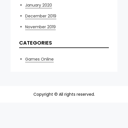
January 2020
December 2019
November 2019
CATEGORIES
Games Online
Copyright © All rights reserved.