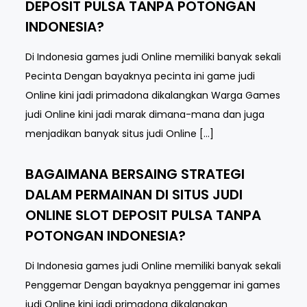
DEPOSIT PULSA TANPA POTONGAN
INDONESIA?
Di Indonesia games judi Online memiliki banyak sekali
Pecinta Dengan bayaknya pecinta ini game judi
Online kini jadi primadona dikalangkan Warga Games
judi Online kini jadi marak dimana-mana dan juga
menjadikan banyak situs judi Online […]
BAGAIMANA BERSAING STRATEGI
DALAM PERMAINAN DI SITUS JUDI
ONLINE SLOT DEPOSIT PULSA TANPA
POTONGAN INDONESIA?
Di Indonesia games judi Online memiliki banyak sekali
Penggemar Dengan bayaknya penggemar ini games
judi Online kini jadi primadona dikalangkan