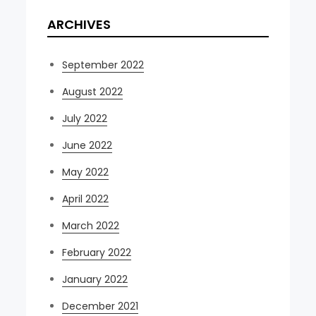
ARCHIVES
September 2022
August 2022
July 2022
June 2022
May 2022
April 2022
March 2022
February 2022
January 2022
December 2021