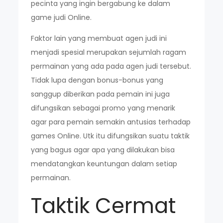
pecinta yang ingin bergabung ke dalam
game judi Online.
Faktor lain yang membuat agen judi ini
menjadi spesial merupakan sejumlah ragam
permainan yang ada pada agen judi tersebut.
Tidak lupa dengan bonus-bonus yang
sanggup diberikan pada pemain ini juga
difungsikan sebagai promo yang menarik
agar para pemain semakin antusias terhadap
games Online. Utk itu difungsikan suatu taktik
yang bagus agar apa yang dilakukan bisa
mendatangkan keuntungan dalam setiap
permainan.
Taktik Cermat