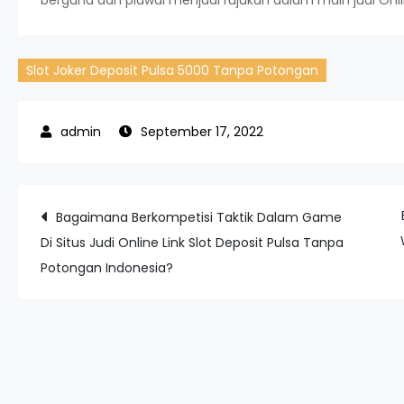
berguna dan piawai menjadi rujukan dalam main judi Onli
Slot Joker Deposit Pulsa 5000 Tanpa Potongan
September 17, 2022
Post
Bagaimana Berkompetisi Taktik Dalam Game
Di Situs Judi Online Link Slot Deposit Pulsa Tanpa
navigation
Potongan Indonesia?