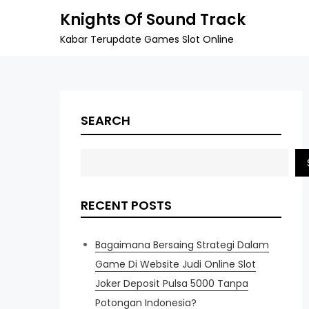
Skip
Knights Of Sound Track
to
Kabar Terupdate Games Slot Online
content
SEARCH
RECENT POSTS
Bagaimana Bersaing Strategi Dalam
Game Di Website Judi Online Slot
Joker Deposit Pulsa 5000 Tanpa
Potongan Indonesia?