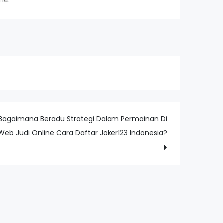
ne.
Bagaimana Beradu Strategi Dalam Permainan Di
Web Judi Online Cara Daftar Joker123 Indonesia?