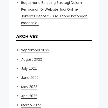
Bagaimana Bersaing Strategi Dalam
Permainan Di Website Judi Online
Joker123 Deposit Pulsa Tanpa Potongan
Indonesia?
ARCHIVES
September 2022
August 2022
July 2022
June 2022
May 2022
April 2022
March 2022