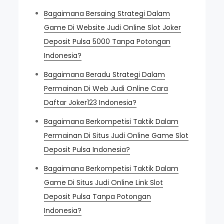
Bagaimana Bersaing Strategi Dalam
Game Di Website Judi Online Slot Joker
Deposit Pulsa 5000 Tanpa Potongan
Indonesia?
Bagaimana Beradu Strategi Dalam
Permainan Di Web Judi Online Cara
Daftar Joker123 Indonesia?
Bagaimana Berkompetisi Taktik Dalam
Permainan Di Situs Judi Online Game Slot
Deposit Pulsa Indonesia?
Bagaimana Berkompetisi Taktik Dalam
Game Di Situs Judi Online Link Slot
Deposit Pulsa Tanpa Potongan
Indonesia?