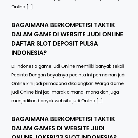
Online […]
BAGAIMANA BERKOMPETISI TAKTIK
DALAM GAME DI WEBSITE JUDI ONLINE
DAFTAR SLOT DEPOSIT PULSA
INDONESIA?
Di Indonesia game judi Online memiliki banyak sekali
Pecinta Dengan bayaknya pecinta ini permainan judi
Online kini jadi primadona dikalangkan Warga Game
judi Online kini jadi marak dimana-mana dan juga
menjadikan banyak website judi Online […]
BAGAIMANA BERKOMPETISI TAKTIK
DALAM GAMES DI WEBSITE JUDI
ONLINE JOKER123 SLOT INDONESIA?