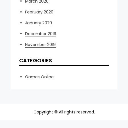
March 2020
February 2020
January 2020
December 2019
November 2019
CATEGORIES
Games Online
Copyright © All rights reserved.