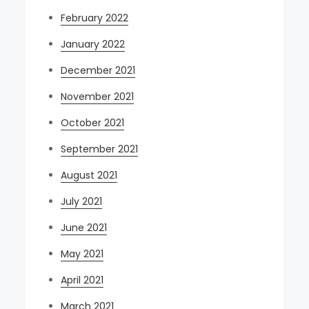
February 2022
January 2022
December 2021
November 2021
October 2021
September 2021
August 2021
July 2021
June 2021
May 2021
April 2021
March 2021