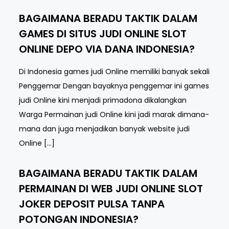
BAGAIMANA BERADU TAKTIK DALAM
GAMES DI SITUS JUDI ONLINE SLOT
ONLINE DEPO VIA DANA INDONESIA?
Di Indonesia games judi Online memiliki banyak sekali
Penggemar Dengan bayaknya penggemar ini games
judi Online kini menjadi primadona dikalangkan
Warga Permainan judi Online kini jadi marak dimana-
mana dan juga menjadikan banyak website judi
Online […]
BAGAIMANA BERADU TAKTIK DALAM
PERMAINAN DI WEB JUDI ONLINE SLOT
JOKER DEPOSIT PULSA TANPA
POTONGAN INDONESIA?