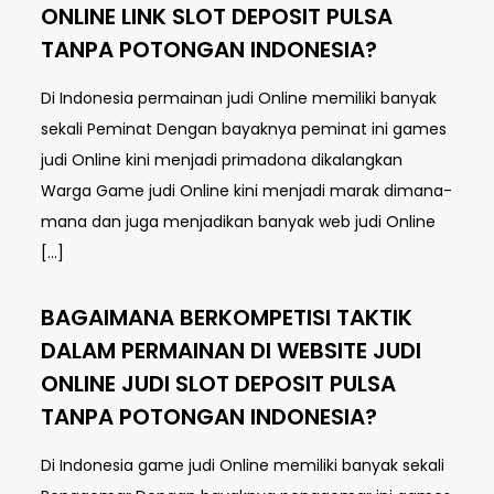
ONLINE LINK SLOT DEPOSIT PULSA
TANPA POTONGAN INDONESIA?
Di Indonesia permainan judi Online memiliki banyak
sekali Peminat Dengan bayaknya peminat ini games
judi Online kini menjadi primadona dikalangkan
Warga Game judi Online kini menjadi marak dimana-
mana dan juga menjadikan banyak web judi Online
[…]
BAGAIMANA BERKOMPETISI TAKTIK
DALAM PERMAINAN DI WEBSITE JUDI
ONLINE JUDI SLOT DEPOSIT PULSA
TANPA POTONGAN INDONESIA?
Di Indonesia game judi Online memiliki banyak sekali