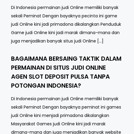
Di Indonesia permainan judi Online memiliki banyak
sekali Peminat Dengan bayaknya pecinta ini game
judi Online kini jadi primadona dikalangkan Penduduk
Game judi Online kini jadi marak dimana-mana dan
juga menjadikan banyak situs judi Online […]
BAGAIMANA BERSAING TAKTIK DALAM
PERMAINAN DI SITUS JUDI ONLINE
AGEN SLOT DEPOSIT PULSA TANPA
POTONGAN INDONESIA?
Di Indonesia permainan judi Online memiliki banyak
sekali Peminat Dengan bayaknya peminat ini games
judi Online kini menjadi primadona dikalangkan
Masyarakat Games judi Online kini jadi marak
dimana-mana dan juga menjadikan banyak website