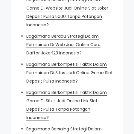
Game Di Website Judi Online Slot Joker
Deposit Pulsa 5000 Tanpa Potongan
Indonesia?
Bagaimana Beradu Strategi Dalam
Permainan Di Web Judi Online Cara
Daftar Joker123 Indonesia?
Bagaimana Berkompetisi Taktik Dalam
Permainan Di Situs Judi Online Game Slot
Deposit Pulsa Indonesia?
Bagaimana Berkompetisi Taktik Dalam
Game Di Situs Judi Online Link Slot
Deposit Pulsa Tanpa Potongan
Indonesia?
Bagaimana Bersaing Strategi Dalam