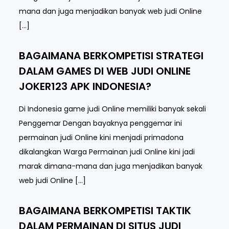
mana dan juga menjadikan banyak web judi Online
[…]
BAGAIMANA BERKOMPETISI STRATEGI
DALAM GAMES DI WEB JUDI ONLINE
JOKER123 APK INDONESIA?
Di Indonesia game judi Online memiliki banyak sekali
Penggemar Dengan bayaknya penggemar ini
permainan judi Online kini menjadi primadona
dikalangkan Warga Permainan judi Online kini jadi
marak dimana-mana dan juga menjadikan banyak
web judi Online […]
BAGAIMANA BERKOMPETISI TAKTIK
DALAM PERMAINAN DI SITUS JUDI