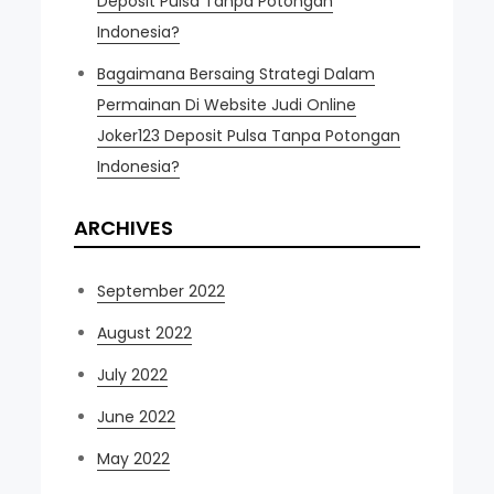
Deposit Pulsa Tanpa Potongan
Indonesia?
Bagaimana Bersaing Strategi Dalam
Permainan Di Website Judi Online
Joker123 Deposit Pulsa Tanpa Potongan
Indonesia?
ARCHIVES
September 2022
August 2022
July 2022
June 2022
May 2022