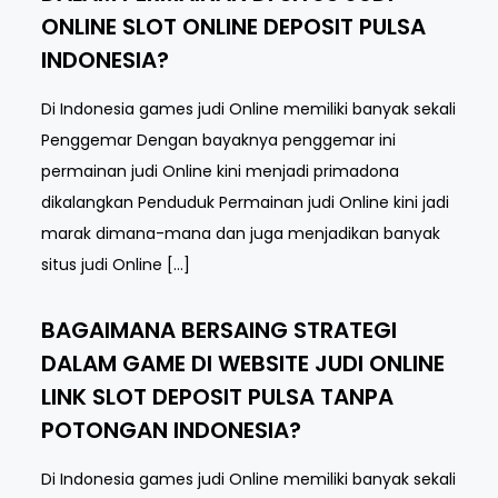
ONLINE SLOT ONLINE DEPOSIT PULSA
INDONESIA?
Di Indonesia games judi Online memiliki banyak sekali
Penggemar Dengan bayaknya penggemar ini
permainan judi Online kini menjadi primadona
dikalangkan Penduduk Permainan judi Online kini jadi
marak dimana-mana dan juga menjadikan banyak
situs judi Online […]
BAGAIMANA BERSAING STRATEGI
DALAM GAME DI WEBSITE JUDI ONLINE
LINK SLOT DEPOSIT PULSA TANPA
POTONGAN INDONESIA?
Di Indonesia games judi Online memiliki banyak sekali