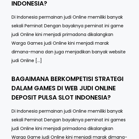
INDONESIA?
Di Indonesia permainan judi Online memiliki banyak
sekali Peminat Dengan bayaknya peminat ini game
judi Online kini menjadi primadona dikalangkan
Warga Games judi Online kini menjadi marak
dimana-mana dan juga menjadikan banyak website
judi Online […]
BAGAIMANA BERKOMPETISI STRATEGI
DALAM GAMES DI WEB JUDI ONLINE
DEPOSIT PULSA SLOT INDONESIA?
Di Indonesia permainan judi Online memiliki banyak
sekali Peminat Dengan bayaknya peminat ini games
judi Online kini menjadi primadona dikalangkan
Warga Game judi Online kini menjadi marak dimana-