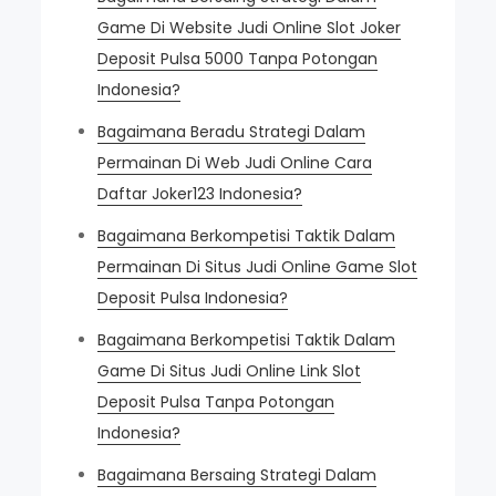
Game Di Website Judi Online Slot Joker
Deposit Pulsa 5000 Tanpa Potongan
Indonesia?
Bagaimana Beradu Strategi Dalam
Permainan Di Web Judi Online Cara
Daftar Joker123 Indonesia?
Bagaimana Berkompetisi Taktik Dalam
Permainan Di Situs Judi Online Game Slot
Deposit Pulsa Indonesia?
Bagaimana Berkompetisi Taktik Dalam
Game Di Situs Judi Online Link Slot
Deposit Pulsa Tanpa Potongan
Indonesia?
Bagaimana Bersaing Strategi Dalam