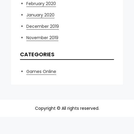
February 2020
January 2020
December 2019
November 2019
CATEGORIES
Games Online
Copyright © All rights reserved.