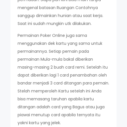
mengenal batasan Ruangan Contohnya
sanggup dimainkan hunian atau saat kerja.
Saat ini sudah mungkin utk dilakukan.
Permainan Poker Online juga sama
menggunakan dek kartu yang sama untuk
permainannya. Setiap pemain pada
permainan Mula-mula bakal diberikan
masing-masing 2 buah card remi. Setelah itu
dapat diberikan lagi 1 card penambahan oleh
bandar menjadi 3 card ditangan para pemain.
Stelah memperoleh Kartu setelah ini Anda
bisa memasang taruhan apabila kartu
ditangan adalah card yang Bagus atau juga
piawai menutup card apabila ternyata itu
yakni kartu yang jelek.