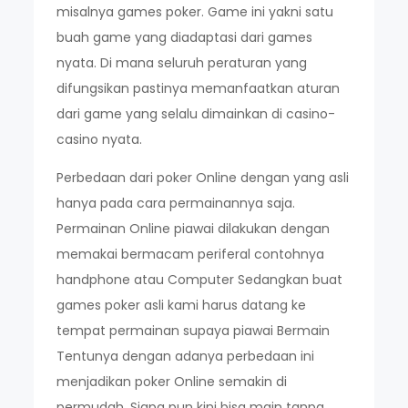
misalnya games poker. Game ini yakni satu
buah game yang diadaptasi dari games
nyata. Di mana seluruh peraturan yang
difungsikan pastinya memanfaatkan aturan
dari game yang selalu dimainkan di casino-
casino nyata.
Perbedaan dari poker Online dengan yang asli
hanya pada cara permainannya saja.
Permainan Online piawai dilakukan dengan
memakai bermacam periferal contohnya
handphone atau Computer Sedangkan buat
games poker asli kami harus datang ke
tempat permainan supaya piawai Bermain
Tentunya dengan adanya perbedaan ini
menjadikan poker Online semakin di
permudah. Siapa pun kini bisa main tanpa