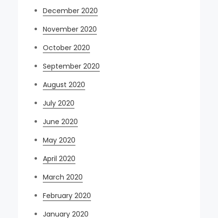
December 2020
November 2020
October 2020
September 2020
August 2020
July 2020
June 2020
May 2020
April 2020
March 2020
February 2020
January 2020