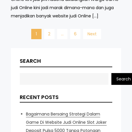
judi Online kini jadi marak dimana-mana dan juga
menjadikan banyak website judi Online […]
Posts
1
2
…
6
Next
pagination
SEARCH
Search
RECENT POSTS
Bagaimana Bersaing Strategi Dalam
Game Di Website Judi Online Slot Joker
Deposit Pulsa 5000 Tanpa Potongan