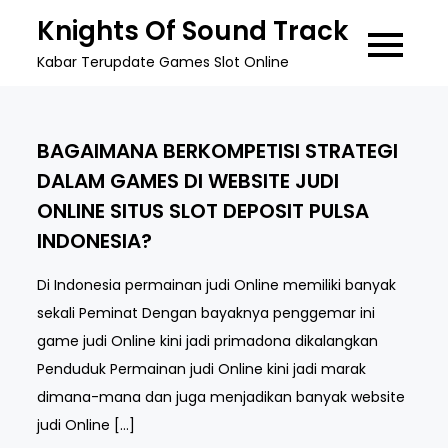
Skip
Knights Of Sound Track
to
Kabar Terupdate Games Slot Online
content
BAGAIMANA BERKOMPETISI STRATEGI
DALAM GAMES DI WEBSITE JUDI
ONLINE SITUS SLOT DEPOSIT PULSA
INDONESIA?
Di Indonesia permainan judi Online memiliki banyak
sekali Peminat Dengan bayaknya penggemar ini
game judi Online kini jadi primadona dikalangkan
Penduduk Permainan judi Online kini jadi marak
dimana-mana dan juga menjadikan banyak website
judi Online […]