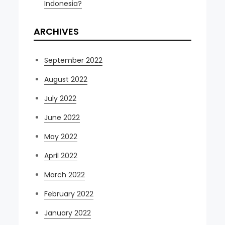
Indonesia?
ARCHIVES
September 2022
August 2022
July 2022
June 2022
May 2022
April 2022
March 2022
February 2022
January 2022