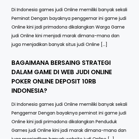
Di Indonesia games judi Online memiliki banyak sekali
Peminat Dengan bayaknya penggemar ini game judi
Online kini jadi primadona dikalangkan Warga Game
judi Online kini menjadi marak dimana-mana dan
juga menjadikan banyak situs judi Online […]
BAGAIMANA BERSAING STRATEGI
DALAM GAME DI WEB JUDI ONLINE
POKER ONLINE DEPOSIT 10RB
INDONESIA?
Di Indonesia games judi Online memiliki banyak sekali
Penggemar Dengan bayaknya peminat ini game judi
Online kini jadi primadona dikalangkan Penduduk
Games judi Online kini jadi marak dimana-mana dan