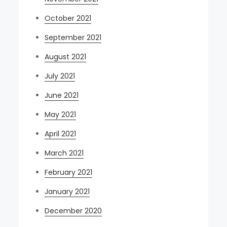
October 2021
September 2021
August 2021
July 2021
June 2021
May 2021
April 2021
March 2021
February 2021
January 2021
December 2020