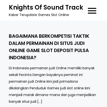
Skip
Knights Of Sound Track
to
Kabar Terupdate Games Slot Online
content
BAGAIMANA BERKOMPETISI TAKTIK
DALAM PERMAINAN DI SITUS JUDI
ONLINE GAME SLOT DEPOSIT PULSA
INDONESIA?
Di Indonesia permainan judi Online memiliki banyak
sekali Pecinta Dengan bayaknya peminat ini
permainan judi Online kini jadi primadona
dikalangkan Penduduk Games judi slot online kini
menjadi marak dimana-mana dan juga menjadikan
banyak situs judi […]