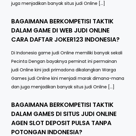
juga menjadikan banyak situs judi Online […]
BAGAIMANA BERKOMPETISI TAKTIK
DALAM GAME DI WEB JUDI ONLINE
CARA DAFTAR JOKER123 INDONESIA?
Di Indonesia game judi Online memiliki banyak sekali
Pecinta Dengan bayaknya peminat ini permainan
judi Online kini jadi primadona dikalangkan Warga
Games judi Online kini menjadi marak dimana-mana
dan juga menjadikan banyak situs judi Online […]
BAGAIMANA BERKOMPETISI TAKTIK
DALAM GAMES DI SITUS JUDI ONLINE
AGEN SLOT DEPOSIT PULSA TANPA
POTONGAN INDONESIA?