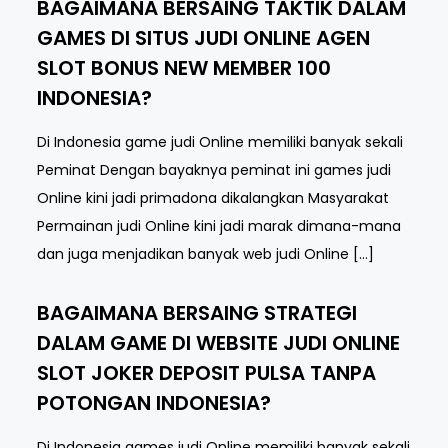
BAGAIMANA BERSAING TAKTIK DALAM
GAMES DI SITUS JUDI ONLINE AGEN
SLOT BONUS NEW MEMBER 100
INDONESIA?
Di Indonesia game judi Online memiliki banyak sekali
Peminat Dengan bayaknya peminat ini games judi
Online kini jadi primadona dikalangkan Masyarakat
Permainan judi Online kini jadi marak dimana-mana
dan juga menjadikan banyak web judi Online […]
BAGAIMANA BERSAING STRATEGI
DALAM GAME DI WEBSITE JUDI ONLINE
SLOT JOKER DEPOSIT PULSA TANPA
POTONGAN INDONESIA?
Di Indonesia games judi Online memiliki banyak sekali