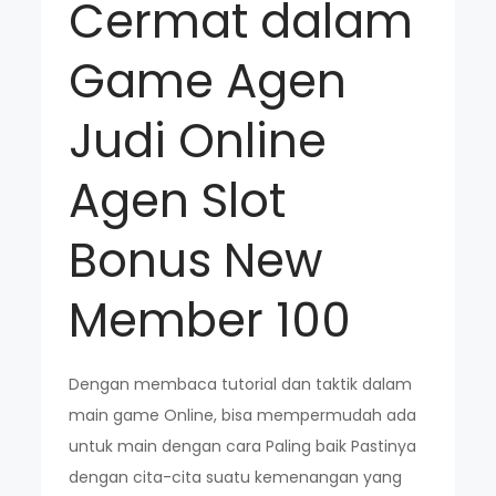
Cermat dalam
Game Agen
Judi Online
Agen Slot
Bonus New
Member 100
Dengan membaca tutorial dan taktik dalam
main game Online, bisa mempermudah ada
untuk main dengan cara Paling baik Pastinya
dengan cita-cita suatu kemenangan yang