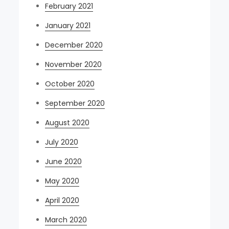
February 2021
January 2021
December 2020
November 2020
October 2020
September 2020
August 2020
July 2020
June 2020
May 2020
April 2020
March 2020