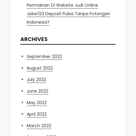
Permainan Di Website Judi Online
Joker123 Deposit Pulsa Tanpa Potongan
Indonesia?
ARCHIVES
September 2022
August 2022
July 2022
June 2022
May 2022
April 2022
March 2022