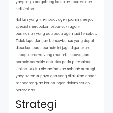
yang ingin bergabung ke dalam permainan
judi Online.
Hal lain yang membuat agen judi ini menjadi
special merupakan sebanyak ragam
permainan yang ada pada agen judi tersebut.
Tidak lupa dengan bonus-bonus yang dapat
diberikan pada pemain ini juga digunakan
sebagai promo yang menarik supaya para
pemain semakin antusias pada permainan
Online. Utk itu dimanfaatkan sebuah strategi
yang keren supaya apa yang dilakukan dapat
mendatangkan keuntungan dalam setiap
permainan.
Strategi