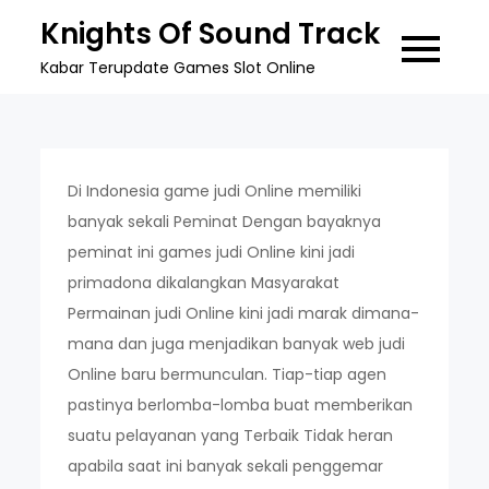
Skip
Knights Of Sound Track
to
Kabar Terupdate Games Slot Online
content
Di Indonesia game judi Online memiliki
banyak sekali Peminat Dengan bayaknya
peminat ini games judi Online kini jadi
primadona dikalangkan Masyarakat
Permainan judi Online kini jadi marak dimana-
mana dan juga menjadikan banyak web judi
Online baru bermunculan. Tiap-tiap agen
pastinya berlomba-lomba buat memberikan
suatu pelayanan yang Terbaik Tidak heran
apabila saat ini banyak sekali penggemar