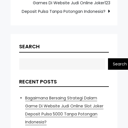
Games Di Website Judi Online Joker123
Deposit Pulsa Tanpa Potongan Indonesia?
SEARCH
Search
RECENT POSTS
Bagaimana Bersaing Strategi Dalam
Game Di Website Judi Online Slot Joker
Deposit Pulsa 5000 Tanpa Potongan
Indonesia?