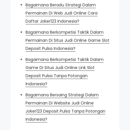
Bagaimana Beradu Strategi Dalam
Permainan Di Web Judi Online Cara
Daftar Joker123 Indonesia?
Bagaimana Berkompetisi Taktik Dalam
Permainan Di Situs Judi Online Game Slot
Deposit Pulsa Indonesia?
Bagaimana Berkompetisi Taktik Dalam
Game Di Situs Judi Online Link Slot
Deposit Pulsa Tanpa Potongan
Indonesia?
Bagaimana Bersaing Strategi Dalam
Permainan Di Website Judi Online
Joker123 Deposit Pulsa Tanpa Potongan
Indonesia?