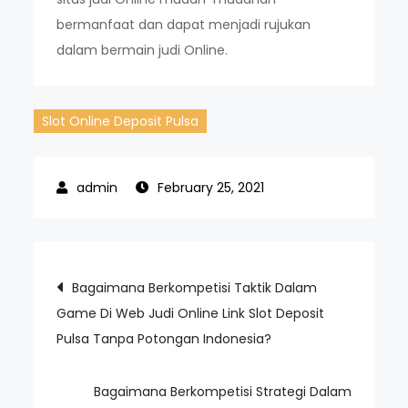
bermanfaat dan dapat menjadi rujukan
dalam bermain judi Online.
Slot Online Deposit Pulsa
February 25, 2021
Post
Bagaimana Berkompetisi Taktik Dalam
Game Di Web Judi Online Link Slot Deposit
navigation
Pulsa Tanpa Potongan Indonesia?
Bagaimana Berkompetisi Strategi Dalam