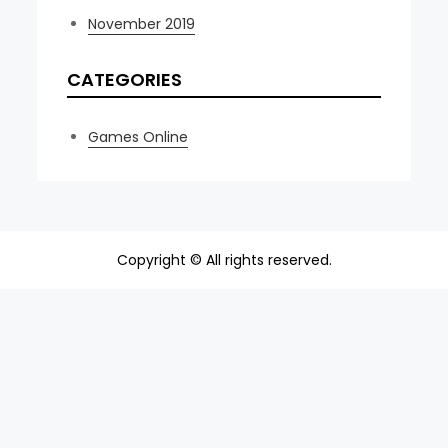
November 2019
CATEGORIES
Games Online
Copyright © All rights reserved.