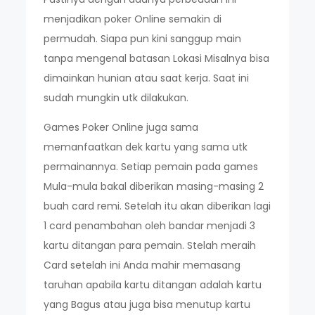
menjadikan poker Online semakin di
permudah. Siapa pun kini sanggup main
tanpa mengenal batasan Lokasi Misalnya bisa
dimainkan hunian atau saat kerja. Saat ini
sudah mungkin utk dilakukan.
Games Poker Online juga sama
memanfaatkan dek kartu yang sama utk
permainannya. Setiap pemain pada games
Mula-mula bakal diberikan masing-masing 2
buah card remi. Setelah itu akan diberikan lagi
1 card penambahan oleh bandar menjadi 3
kartu ditangan para pemain. Stelah meraih
Card setelah ini Anda mahir memasang
taruhan apabila kartu ditangan adalah kartu
yang Bagus atau juga bisa menutup kartu