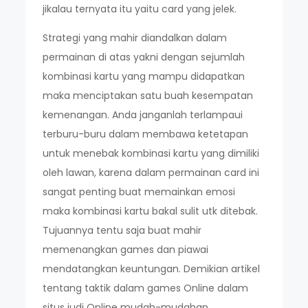
jikalau ternyata itu yaitu card yang jelek.
Strategi yang mahir diandalkan dalam
permainan di atas yakni dengan sejumlah
kombinasi kartu yang mampu didapatkan
maka menciptakan satu buah kesempatan
kemenangan. Anda janganlah terlampaui
terburu-buru dalam membawa ketetapan
untuk menebak kombinasi kartu yang dimiliki
oleh lawan, karena dalam permainan card ini
sangat penting buat memainkan emosi
maka kombinasi kartu bakal sulit utk ditebak.
Tujuannya tentu saja buat mahir
memenangkan games dan piawai
mendatangkan keuntungan. Demikian artikel
tentang taktik dalam games Online dalam
situs judi Online mudah-mudahan