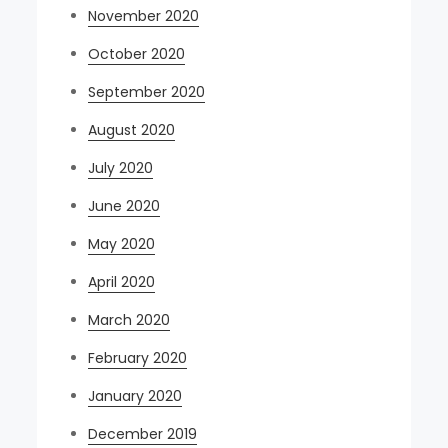
November 2020
October 2020
September 2020
August 2020
July 2020
June 2020
May 2020
April 2020
March 2020
February 2020
January 2020
December 2019