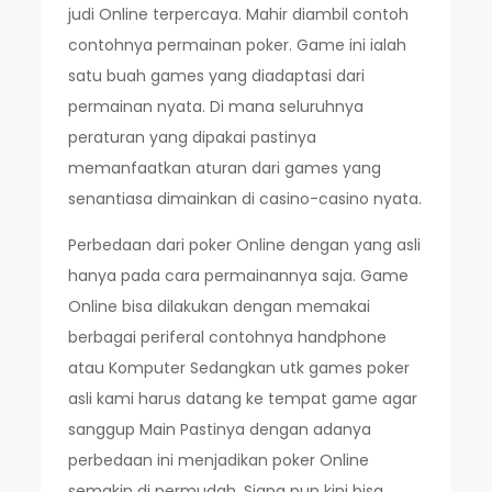
judi Online terpercaya. Mahir diambil contoh
contohnya permainan poker. Game ini ialah
satu buah games yang diadaptasi dari
permainan nyata. Di mana seluruhnya
peraturan yang dipakai pastinya
memanfaatkan aturan dari games yang
senantiasa dimainkan di casino-casino nyata.
Perbedaan dari poker Online dengan yang asli
hanya pada cara permainannya saja. Game
Online bisa dilakukan dengan memakai
berbagai periferal contohnya handphone
atau Komputer Sedangkan utk games poker
asli kami harus datang ke tempat game agar
sanggup Main Pastinya dengan adanya
perbedaan ini menjadikan poker Online
semakin di permudah. Siapa pun kini bisa