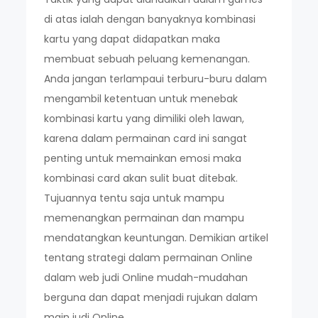
di atas ialah dengan banyaknya kombinasi
kartu yang dapat didapatkan maka
membuat sebuah peluang kemenangan.
Anda jangan terlampaui terburu-buru dalam
mengambil ketentuan untuk menebak
kombinasi kartu yang dimiliki oleh lawan,
karena dalam permainan card ini sangat
penting untuk memainkan emosi maka
kombinasi card akan sulit buat ditebak.
Tujuannya tentu saja untuk mampu
memenangkan permainan dan mampu
mendatangkan keuntungan. Demikian artikel
tentang strategi dalam permainan Online
dalam web judi Online mudah-mudahan
berguna dan dapat menjadi rujukan dalam
main judi Online.