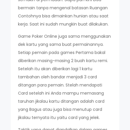
bermain tanpa mengenal batasan Ruangan
Contohnya bisa dimainkan hunian atau saat
kerja. Saat ini sudah mungkin buat dilakukan.
Game Poker Online juga sama menggunakan
dek kartu yang sama buat permainannya.
Setiap pemain pada games Pertama bakal
diberikan masing-masing 2 buah kartu remi.
Setelah itu akan diberikan lagi 1 kartu
tambahan oleh bandar menjadi 3 card
ditangan para pemain. Stelah mendapati
Card setelah ini Anda mampu memasang
taruhan jikalau kartu ditangan adalah card
yang Bagus atau juga bisa menutup card
jikalau ternyata itu yaitu card yang jelek.
Taktik yang dapat diandalkan dalam games