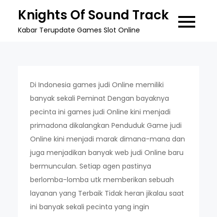
Skip
Knights Of Sound Track
to
Kabar Terupdate Games Slot Online
content
Di Indonesia games judi Online memiliki
banyak sekali Peminat Dengan bayaknya
pecinta ini games judi Online kini menjadi
primadona dikalangkan Penduduk Game judi
Online kini menjadi marak dimana-mana dan
juga menjadikan banyak web judi Online baru
bermunculan. Setiap agen pastinya
berlomba-lomba utk memberikan sebuah
layanan yang Terbaik Tidak heran jikalau saat
ini banyak sekali pecinta yang ingin