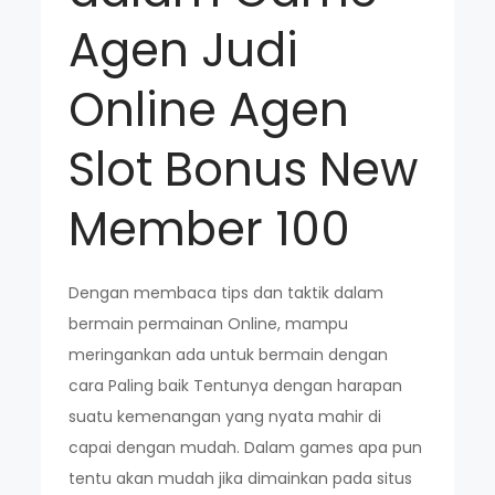
Agen Judi
Online Agen
Slot Bonus New
Member 100
Dengan membaca tips dan taktik dalam
bermain permainan Online, mampu
meringankan ada untuk bermain dengan
cara Paling baik Tentunya dengan harapan
suatu kemenangan yang nyata mahir di
capai dengan mudah. Dalam games apa pun
tentu akan mudah jika dimainkan pada situs