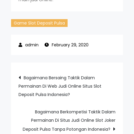
Game Slot Deposit Pulsa
February 29, 2020
Post
Bagaimana Bersaing Taktik Dalam
Permainan Di Web Judi Online Situs Slot
navigation
Deposit Pulsa Indonesia?
Bagaimana Berkompetisi Taktik Dalam
Permainan Di Situs Judi Online Slot Joker
Deposit Pulsa Tanpa Potongan Indonesia?