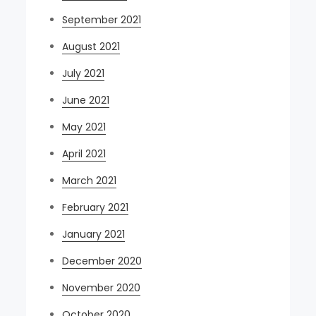
September 2021
August 2021
July 2021
June 2021
May 2021
April 2021
March 2021
February 2021
January 2021
December 2020
November 2020
October 2020