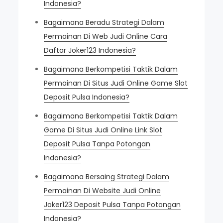
Indonesia?
Bagaimana Beradu Strategi Dalam
Permainan Di Web Judi Online Cara
Daftar Joker123 Indonesia?
Bagaimana Berkompetisi Taktik Dalam
Permainan Di Situs Judi Online Game Slot
Deposit Pulsa Indonesia?
Bagaimana Berkompetisi Taktik Dalam
Game Di Situs Judi Online Link Slot
Deposit Pulsa Tanpa Potongan
Indonesia?
Bagaimana Bersaing Strategi Dalam
Permainan Di Website Judi Online
Joker123 Deposit Pulsa Tanpa Potongan
Indonesia?