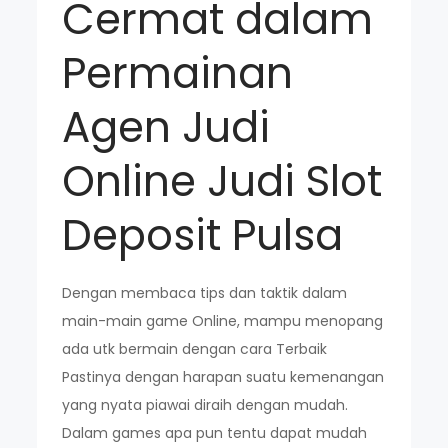
Cermat dalam
Permainan
Agen Judi
Online Judi Slot
Deposit Pulsa
Dengan membaca tips dan taktik dalam
main-main game Online, mampu menopang
ada utk bermain dengan cara Terbaik
Pastinya dengan harapan suatu kemenangan
yang nyata piawai diraih dengan mudah.
Dalam games apa pun tentu dapat mudah