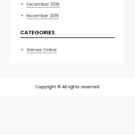
December 2019
November 2019
CATEGORIES
Games Online
Copyright © All rights reserved.