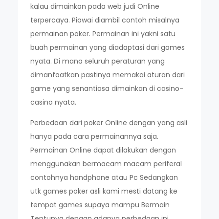
kalau dimainkan pada web judi Online
terpercaya. Piawai diambil contoh misalnya
permainan poker. Permainan ini yakni satu
buah permainan yang diadaptasi dari games
nyata. Di mana seluruh peraturan yang
dimanfaatkan pastinya memakai aturan dari
game yang senantiasa dimainkan di casino-
casino nyata.
Perbedaan dari poker Online dengan yang asli
hanya pada cara permainannya saja.
Permainan Online dapat dilakukan dengan
menggunakan bermacam macam periferal
contohnya handphone atau Pc Sedangkan
utk games poker asli kami mesti datang ke
tempat games supaya mampu Bermain
Tentunya dengan adanya perbedaan ini