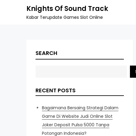
Skip
Knights Of Sound Track
to
Kabar Terupdate Games Slot Online
content
SEARCH
RECENT POSTS
Bagaimana Bersaing Strategi Dalam
Game Di Website Judi Online Slot
Joker Deposit Pulsa 5000 Tanpa
Potongan Indonesia?