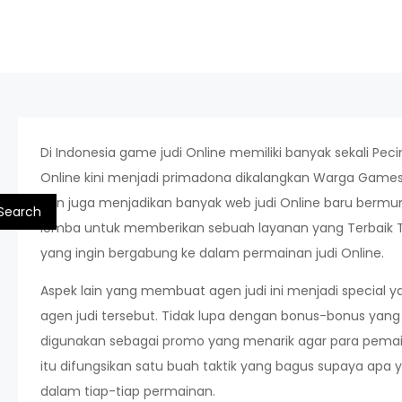
Di Indonesia game judi Online memiliki banyak sekali Pe
Online kini menjadi primadona dikalangkan Warga Games
dan juga menjadikan banyak web judi Online baru bermu
Search
lomba untuk memberikan sebuah layanan yang Terbaik Tid
yang ingin bergabung ke dalam permainan judi Online.
Aspek lain yang membuat agen judi ini menjadi special
agen judi tersebut. Tidak lupa dengan bonus-bonus yang 
digunakan sebagai promo yang menarik agar para pemai
itu difungsikan satu buah taktik yang bagus supaya ap
dalam tiap-tiap permainan.