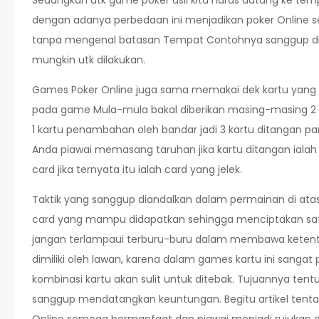
Sedangkan utk game poker asli kita harus datang ke tem
dengan adanya perbedaan ini menjadikan poker Online s
tanpa mengenal batasan Tempat Contohnya sanggup dima
mungkin utk dilakukan.
Games Poker Online juga sama memakai dek kartu yang
pada game Mula-mula bakal diberikan masing-masing 2 bu
1 kartu penambahan oleh bandar jadi 3 kartu ditangan pa
Anda piawai memasang taruhan jika kartu ditangan iala
card jika ternyata itu ialah card yang jelek.
Taktik yang sanggup diandalkan dalam permainan di at
card yang mampu didapatkan sehingga menciptakan s
jangan terlampaui terburu-buru dalam membawa keten
dimiliki oleh lawan, karena dalam games kartu ini sang
kombinasi kartu akan sulit untuk ditebak. Tujuannya t
sanggup mendatangkan keuntungan. Begitu artikel tentan