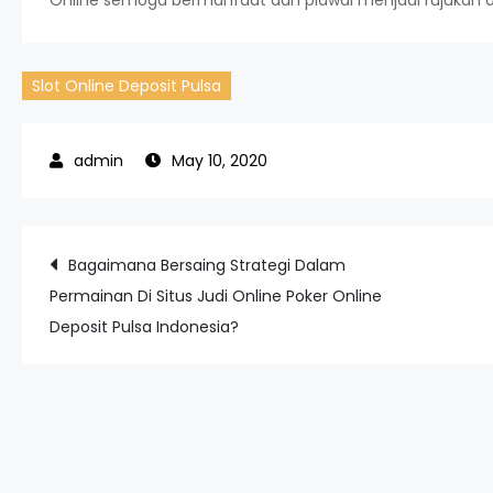
Online semoga bermanfaat dan piawai menjadi rujukan d
Slot Online Deposit Pulsa
May 10, 2020
Post
Bagaimana Bersaing Strategi Dalam
Permainan Di Situs Judi Online Poker Online
navigation
Deposit Pulsa Indonesia?