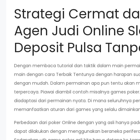
Strategi Cermat 
Agen Judi Online S
Deposit Pulsa Tan
Dengan membaca tutorial dan taktik dalam main permai
main dengan cara Terbaik Tentunya dengan harapan su
dengan mudah. Dalam permainan apa pun tentu akan mud
terpercaya. Piawai diambil contoh misalnya games poker
diadaptasi dari permainan nyata. Di mana seluruhnya pe
memanfaatkan aturan dari games yang selalu dimainkan 
Perbedaan dari poker Online dengan yang asli hanya pad
dapat dilakukan dengan menggunakan beraneka perifer