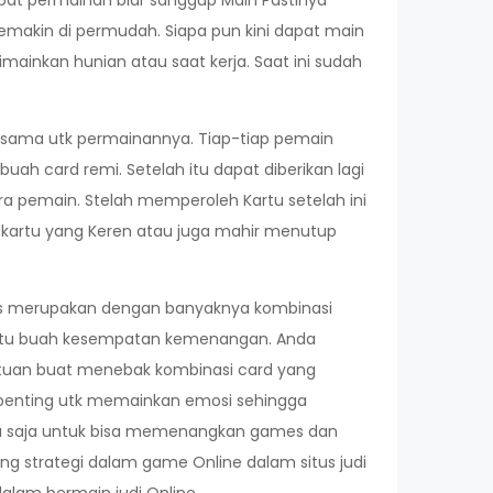
pat permainan biar sanggup Main Pastinya
emakin di permudah. Siapa pun kini dapat main
inkan hunian atau saat kerja. Saat ini sudah
 sama utk permainannya. Tiap-tiap pemain
ah card remi. Setelah itu dapat diberikan lagi
ra pemain. Stelah memperoleh Kartu setelah ini
h kartu yang Keren atau juga mahir menutup
as merupakan dengan banyaknya kombinasi
atu buah kesempatan kemenangan. Anda
tuan buat menebak kombinasi card yang
at penting utk memainkan emosi sehingga
entu saja untuk bisa memenangkan games dan
g strategi dalam game Online dalam situs judi