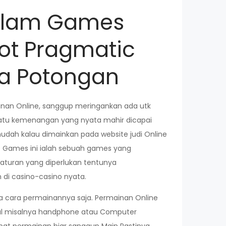
dalam Games
lot Pragmatic
pa Potongan
nan Online, sanggup meringankan ada utk
atu kemenangan yang nyata mahir dicapai
ah kalau dimainkan pada website judi Online
. Games ini ialah sebuah games yang
raturan yang diperlukan tentunya
di casino-casino nyata.
a cara permainannya saja. Permainan Online
al misalnya handphone atau Computer