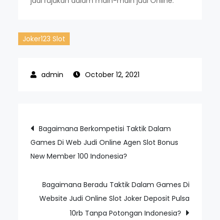
jadi rujukan dalam main-main judi Online.
Joker123 Slot
October 12, 2021
Post
Bagaimana Berkompetisi Taktik Dalam
Games Di Web Judi Online Agen Slot Bonus
navigation
New Member 100 Indonesia?
Bagaimana Beradu Taktik Dalam Games Di
Website Judi Online Slot Joker Deposit Pulsa
10rb Tanpa Potongan Indonesia?