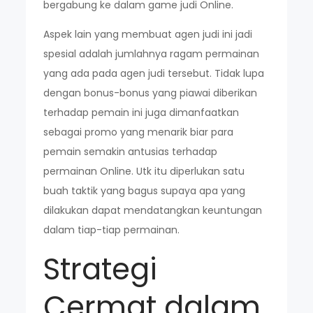
bergabung ke dalam game judi Online.
Aspek lain yang membuat agen judi ini jadi
spesial adalah jumlahnya ragam permainan
yang ada pada agen judi tersebut. Tidak lupa
dengan bonus-bonus yang piawai diberikan
terhadap pemain ini juga dimanfaatkan
sebagai promo yang menarik biar para
pemain semakin antusias terhadap
permainan Online. Utk itu diperlukan satu
buah taktik yang bagus supaya apa yang
dilakukan dapat mendatangkan keuntungan
dalam tiap-tiap permainan.
Strategi
Cermat dalam