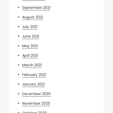
September 2021
August 2021
July 2021
June 2021
May 2021
April 2021
March 2021
February 2021
January 2021
December 2020
November 2020