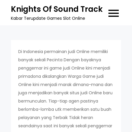
Skip
Knights Of Sound Track
to
Kabar Terupdate Games Slot Online
content
Di Indonesia permainan judi Online memiliki
banyak sekali Pecinta Dengan bayaknya
penggemar ini game judi Online kini menjadi
primadona dikalangkan Warga Game judi
Online kini menjadi marak dimana-mana dan
juga menjadikan banyak situs judi Online baru
bermunculan. Tiap-tiap agen pastinya
berlomba-lomba utk memberikan satu buah
pelayanan yang Terbaik Tidak heran
seandainya saat ini banyak sekali penggemar