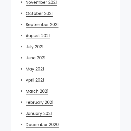
November 2021
October 2021
September 2021
August 2021
July 2021
June 2021
May 2021
April 2021
March 2021
February 2021
January 2021
December 2020