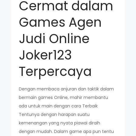
Cermat dalam
Games Agen
Judi Online
Joker123
Terpercaya
Dengan membaca anjuran dan taktik dalam
bermain games Online, mahir membantu
ada untuk main dengan cara Terbaik
Tentunya dengan harapan suatu
kemenangan yang nyata piawai diraih
dengan mudah. Dalam game apa pun tentu