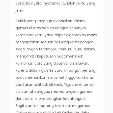
card jika nyata-nyatanya itu ialah kartu yang
jelek.
Taktik yang sanggup diandalkan dalam
games di atas adalah dengan sebanyak
kombinasi kartu yang dapat didapatkan maka
menciptakan sebuah peluang kemenangan.
Anda jangan terlampaui terburu-buru dalam
mengambil keputusan buat menebak
kombinasi card yang dipunyai oleh lawan,
karena dalam games card ini sangat penting
buat memainkan emosi sehingga kombinasi
card akan sulit utk ditebak. Tujuannya tentu
saja untuk sanggup memenangkan games
dan mahir mendatangkan keuntungan.
Begitu artikel tentang taktik dalam games
Online dalam website judi Online mudah-