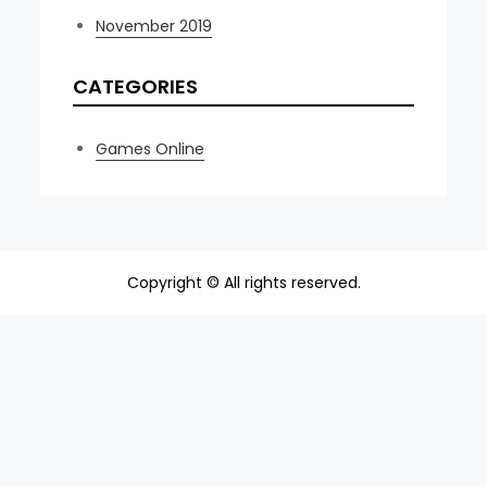
November 2019
CATEGORIES
Games Online
Copyright © All rights reserved.