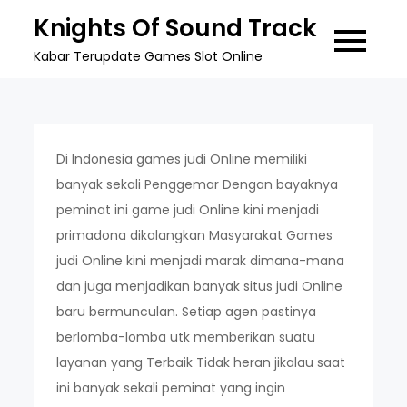
Skip
Knights Of Sound Track
to
Kabar Terupdate Games Slot Online
content
Di Indonesia games judi Online memiliki
banyak sekali Penggemar Dengan bayaknya
peminat ini game judi Online kini menjadi
primadona dikalangkan Masyarakat Games
judi Online kini menjadi marak dimana-mana
dan juga menjadikan banyak situs judi Online
baru bermunculan. Setiap agen pastinya
berlomba-lomba utk memberikan suatu
layanan yang Terbaik Tidak heran jikalau saat
ini banyak sekali peminat yang ingin