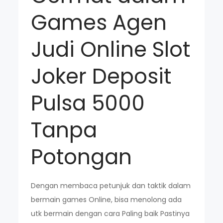
Games Agen
Judi Online Slot
Joker Deposit
Pulsa 5000
Tanpa
Potongan
Dengan membaca petunjuk dan taktik dalam
bermain games Online, bisa menolong ada
utk bermain dengan cara Paling baik Pastinya