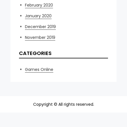
February 2020
January 2020
December 2019
November 2019
CATEGORIES
Games Online
Copyright © All rights reserved.