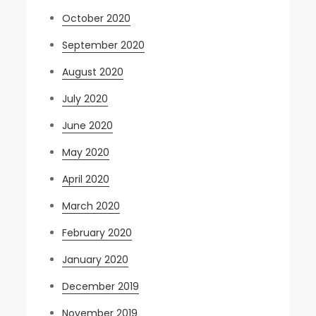
October 2020
September 2020
August 2020
July 2020
June 2020
May 2020
April 2020
March 2020
February 2020
January 2020
December 2019
November 2019