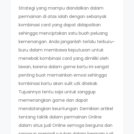
Strategi yang mampu diandalkan dalam
permainan di atas ialah dengan sebanyak
kombinasi card yang dapat didapatkan
sehingga menciptakan satu buah peluang
kemenangan. Anda janganlah terlalu terburu-
buru dalam membawa keputusan untuk
menebak kombinasi card yang dimiliki oleh
lawan, karena dalam game kartu ini sangat
penting buat memainkan emosi sehingga
kombinasi kartu akan sulit utk ditebak.
Tujuannya tentu saja untuk sanggup
memenangkan game dan dapat
mendatangkan keuntungan. Demikian artikel
tentang taktik dalam permainan Online
dalam situs judi Online semoga berguna dan
sanggup menjadi rujukan dalam bermain judi