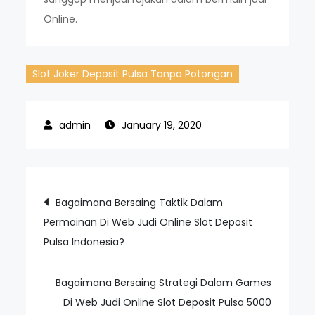
Online.
Slot Joker Deposit Pulsa Tanpa Potongan
January 19, 2020
Post
Bagaimana Bersaing Taktik Dalam
Permainan Di Web Judi Online Slot Deposit
navigation
Pulsa Indonesia?
Bagaimana Bersaing Strategi Dalam Games
Di Web Judi Online Slot Deposit Pulsa 5000