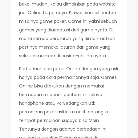
bakal mudah jikalau dimainkan pada website
judi Online terpercaya. Piawai diambil contoh
misalnya game poker. Game ini yakni sebuah
games yang diadaptasi dari game nyata. Di
mana semua peraturan yang dimanfaatkan
pastinya memakai aturan dari game yang
selalu dimainkan di casino-casino nyata.
Perbedaan dari poker Online dengan yang asli
hanya pada cara permainannya saja. Games
Online bisa dilakukan dengan memakai
bermacam macam periferal misalnya
handphone atau Pc Sedangkan utk
permainan poker asli kita mesti datang ke
tempat permainan supaya bisa Main
Tentunya dengan adanya perbedaan ini
menjadikan poker Online semakin di