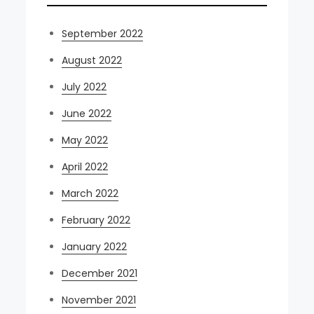
September 2022
August 2022
July 2022
June 2022
May 2022
April 2022
March 2022
February 2022
January 2022
December 2021
November 2021