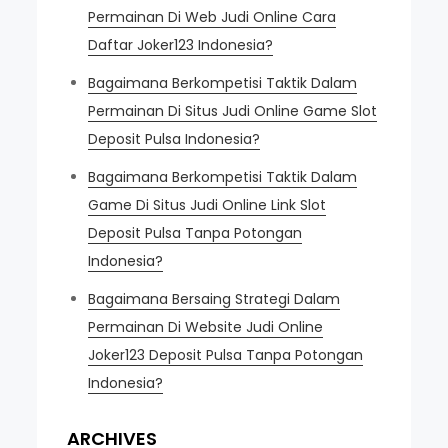
Permainan Di Web Judi Online Cara
Daftar Joker123 Indonesia?
Bagaimana Berkompetisi Taktik Dalam
Permainan Di Situs Judi Online Game Slot
Deposit Pulsa Indonesia?
Bagaimana Berkompetisi Taktik Dalam
Game Di Situs Judi Online Link Slot
Deposit Pulsa Tanpa Potongan
Indonesia?
Bagaimana Bersaing Strategi Dalam
Permainan Di Website Judi Online
Joker123 Deposit Pulsa Tanpa Potongan
Indonesia?
ARCHIVES