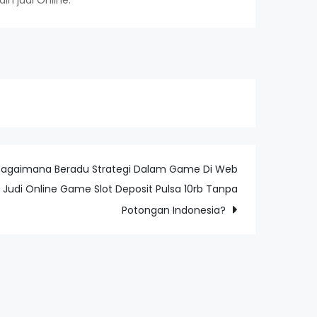
n judi Online.
Bagaimana Beradu Strategi Dalam Game Di Web
Judi Online Game Slot Deposit Pulsa 10rb Tanpa
Potongan Indonesia?