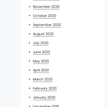
November 2020
October 2020
September 2020
August 2020
July 2020
June 2020
May 2020
April 2020
March 2020
February 2020
January 2020
December 2019