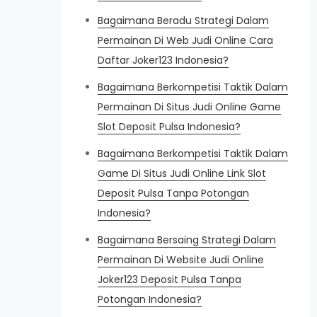
Bagaimana Beradu Strategi Dalam
Permainan Di Web Judi Online Cara
Daftar Joker123 Indonesia?
Bagaimana Berkompetisi Taktik Dalam
Permainan Di Situs Judi Online Game
Slot Deposit Pulsa Indonesia?
Bagaimana Berkompetisi Taktik Dalam
Game Di Situs Judi Online Link Slot
Deposit Pulsa Tanpa Potongan
Indonesia?
Bagaimana Bersaing Strategi Dalam
Permainan Di Website Judi Online
Joker123 Deposit Pulsa Tanpa
Potongan Indonesia?