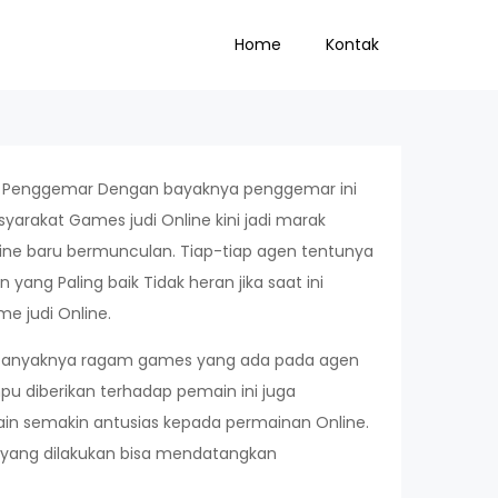
Home
Kontak
kali Penggemar Dengan bayaknya penggemar ini
syarakat Games judi Online kini jadi marak
ine baru bermunculan. Tiap-tiap agen tentunya
ng Paling baik Tidak heran jika saat ini
e judi Online.
itu banyaknya ragam games yang ada pada agen
u diberikan terhadap pemain ini juga
in semakin antusias kepada permainan Online.
a yang dilakukan bisa mendatangkan