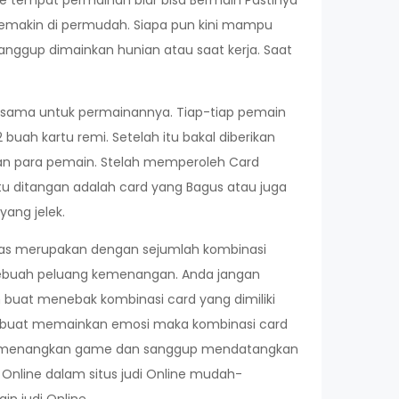
e tempat permainan biar bisa Bermain Pastinya
semakin di permudah. Siapa pun kini mampu
ggup dimainkan hunian atau saat kerja. Saat
 sama untuk permainannya. Tiap-tiap pemain
uah kartu remi. Setelah itu bakal diberikan
gan para pemain. Stelah memperoleh Card
tu ditangan adalah card yang Bagus atau juga
yang jelek.
tas merupakan dengan sejumlah kombinasi
ebuah peluang kemenangan. Anda jangan
buat menebak kombinasi card yang dimiliki
ng buat memainkan emosi maka kombinasi card
sa memenangkan game dan sanggup mendatangkan
 Online dalam situs judi Online mudah-