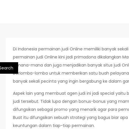
Di Indonesia permainan judi Online memiliki banyak se
permainan judi Online kini jadi primadona dikalangkan Ma
dimana-mana dan juga menjadikan banyak situs judi Onl
Search
berlomba-lomba untuk memberikan satu buah pelayanan ya
banyak sekali pecinta yang ingin bergabung ke dalam gam
Aspek lain yang membuat agen judi ini jadi special ya
judi tersebut. Tidak lupa dengan bonus-bonus yang mamp
difungsikan sebagai promo yang menarik agar para pema
Buat itu difungsikan sebuah strategi yang bagus biar ap
keuntungan dalam tiap-tiap permainan.