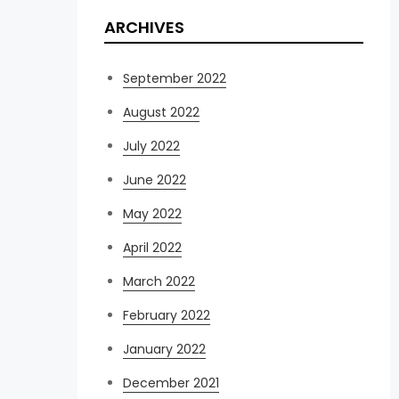
ARCHIVES
September 2022
August 2022
July 2022
June 2022
May 2022
April 2022
March 2022
February 2022
January 2022
December 2021