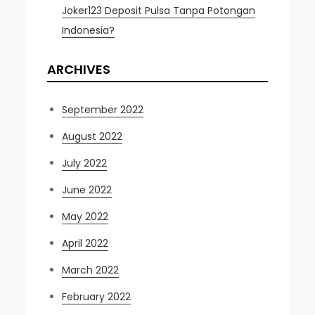
Joker123 Deposit Pulsa Tanpa Potongan
Indonesia?
ARCHIVES
September 2022
August 2022
July 2022
June 2022
May 2022
April 2022
March 2022
February 2022