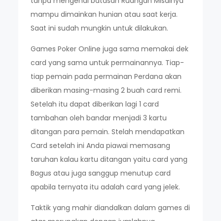
tanpa mengenal batasan Ruangan Misalnya
mampu dimainkan hunian atau saat kerja.
Saat ini sudah mungkin untuk dilakukan.
Games Poker Online juga sama memakai dek
card yang sama untuk permainannya. Tiap-
tiap pemain pada permainan Perdana akan
diberikan masing-masing 2 buah card remi.
Setelah itu dapat diberikan lagi 1 card
tambahan oleh bandar menjadi 3 kartu
ditangan para pemain. Stelah mendapatkan
Card setelah ini Anda piawai memasang
taruhan kalau kartu ditangan yaitu card yang
Bagus atau juga sanggup menutup card
apabila ternyata itu adalah card yang jelek.
Taktik yang mahir diandalkan dalam games di