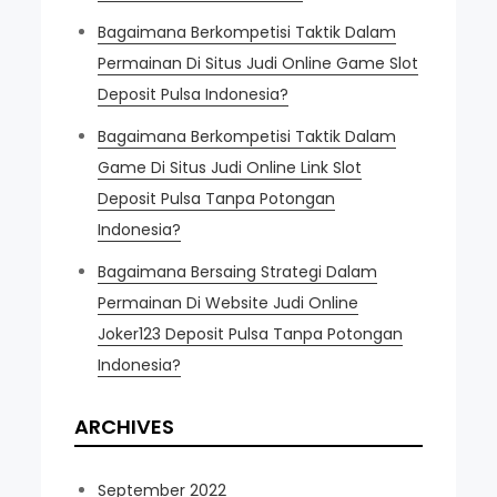
Bagaimana Berkompetisi Taktik Dalam
Permainan Di Situs Judi Online Game Slot
Deposit Pulsa Indonesia?
Bagaimana Berkompetisi Taktik Dalam
Game Di Situs Judi Online Link Slot
Deposit Pulsa Tanpa Potongan
Indonesia?
Bagaimana Bersaing Strategi Dalam
Permainan Di Website Judi Online
Joker123 Deposit Pulsa Tanpa Potongan
Indonesia?
ARCHIVES
September 2022