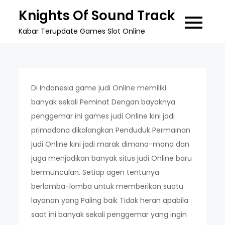
Skip
Knights Of Sound Track
to
Kabar Terupdate Games Slot Online
content
Di Indonesia game judi Online memiliki
banyak sekali Peminat Dengan bayaknya
penggemar ini games judi Online kini jadi
primadona dikalangkan Penduduk Permainan
judi Online kini jadi marak dimana-mana dan
juga menjadikan banyak situs judi Online baru
bermunculan. Setiap agen tentunya
berlomba-lomba untuk memberikan suatu
layanan yang Paling baik Tidak heran apabila
saat ini banyak sekali penggemar yang ingin