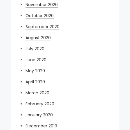
November 2020
October 2020
September 2020
August 2020
July 2020
June 2020
May 2020
April 2020
March 2020
February 2020
January 2020
December 2019