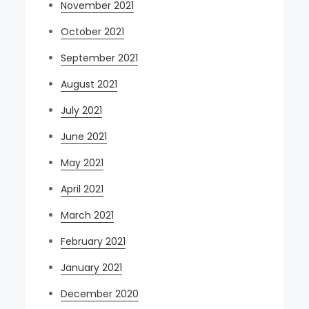
November 2021
October 2021
September 2021
August 2021
July 2021
June 2021
May 2021
April 2021
March 2021
February 2021
January 2021
December 2020