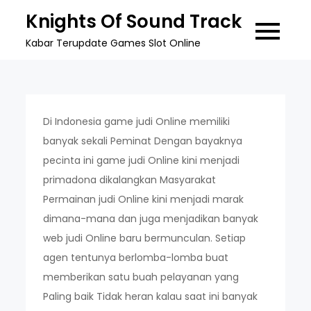
Skip
Knights Of Sound Track
to
Kabar Terupdate Games Slot Online
content
Di Indonesia game judi Online memiliki
banyak sekali Peminat Dengan bayaknya
pecinta ini game judi Online kini menjadi
primadona dikalangkan Masyarakat
Permainan judi Online kini menjadi marak
dimana-mana dan juga menjadikan banyak
web judi Online baru bermunculan. Setiap
agen tentunya berlomba-lomba buat
memberikan satu buah pelayanan yang
Paling baik Tidak heran kalau saat ini banyak