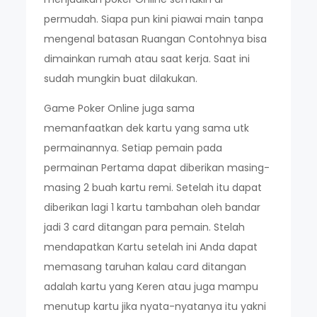
permudah. Siapa pun kini piawai main tanpa
mengenal batasan Ruangan Contohnya bisa
dimainkan rumah atau saat kerja. Saat ini
sudah mungkin buat dilakukan.
Game Poker Online juga sama
memanfaatkan dek kartu yang sama utk
permainannya. Setiap pemain pada
permainan Pertama dapat diberikan masing-
masing 2 buah kartu remi. Setelah itu dapat
diberikan lagi 1 kartu tambahan oleh bandar
jadi 3 card ditangan para pemain. Stelah
mendapatkan Kartu setelah ini Anda dapat
memasang taruhan kalau card ditangan
adalah kartu yang Keren atau juga mampu
menutup kartu jika nyata-nyatanya itu yakni