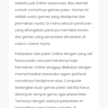
website judi Online terpercaya. Bisa diambil
contoh contohnya games poker. Games ini
adalah suatu games yang diadaptasi dari
permainan nyata. Di mana seluruh peraturan
yang difungsikan pastinya memakai aturan
dari games yang senantiasa dimainkan di
casino-casino nyata.
Perbedaan dari poker Online dengan yang asli
hanya pada cara permainannya saja.
Permainan Online sanggup dilakukan dengan
memanfaatkan beraneka ragam periferal
contohnya handphone atau Computer
Sedangkan buat games poker asli kita harus
datang ke tempat game agar piawai Main
Tentunya dengan adanya perbedaan ini
menjadikan poker Online semakin di