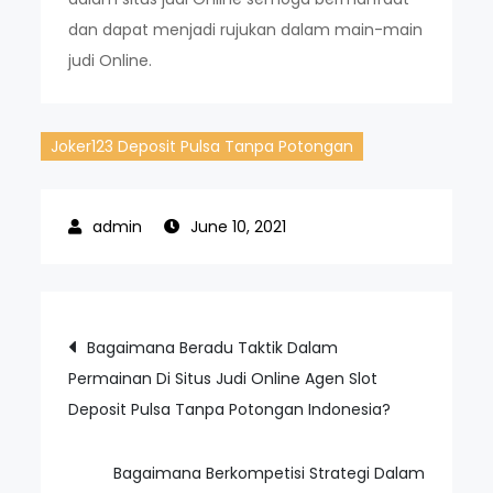
dan dapat menjadi rujukan dalam main-main
judi Online.
Joker123 Deposit Pulsa Tanpa Potongan
June 10, 2021
Post
Bagaimana Beradu Taktik Dalam
Permainan Di Situs Judi Online Agen Slot
navigation
Deposit Pulsa Tanpa Potongan Indonesia?
Bagaimana Berkompetisi Strategi Dalam