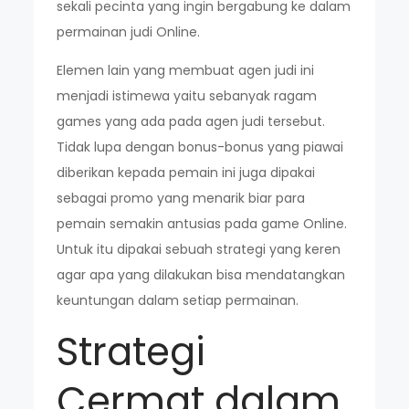
sekali pecinta yang ingin bergabung ke dalam
permainan judi Online.
Elemen lain yang membuat agen judi ini
menjadi istimewa yaitu sebanyak ragam
games yang ada pada agen judi tersebut.
Tidak lupa dengan bonus-bonus yang piawai
diberikan kepada pemain ini juga dipakai
sebagai promo yang menarik biar para
pemain semakin antusias pada game Online.
Untuk itu dipakai sebuah strategi yang keren
agar apa yang dilakukan bisa mendatangkan
keuntungan dalam setiap permainan.
Strategi
Cermat dalam