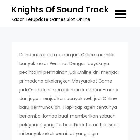
Skip
Knights Of Sound Track
to
Kabar Terupdate Games Slot Online
content
Di Indonesia permainan judi Online memiliki
banyak sekali Peminat Dengan bayaknya
pecinta ini permainan judi Online kini menjadi
primadona dikalangkan Masyarakat Game
judi Online kini menjadi marak dimana-mana
dan juga menjadikan banyak web judi Online
baru bermunculan. Tiap-tiap agen tentunya
berlomba-lomba buat memberikan sebuah
pelayanan yang Terbaik Tidak heran bila saat
ini banyak sekali peminat yang ingin