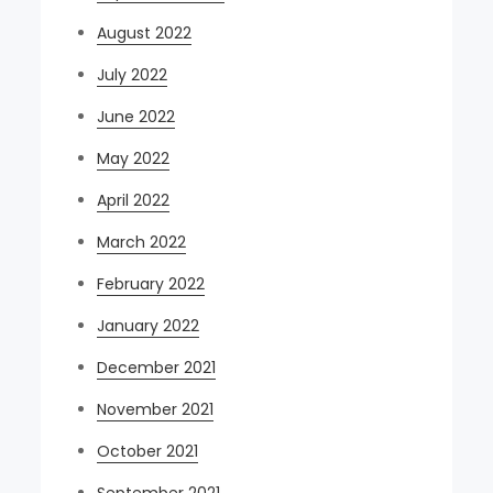
August 2022
July 2022
June 2022
May 2022
April 2022
March 2022
February 2022
January 2022
December 2021
November 2021
October 2021