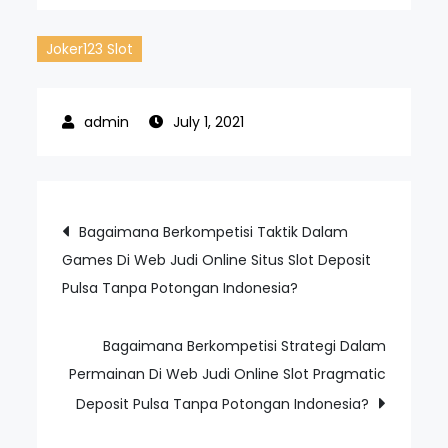
Joker123 Slot
July 1, 2021
Post
Bagaimana Berkompetisi Taktik Dalam
Games Di Web Judi Online Situs Slot Deposit
navigation
Pulsa Tanpa Potongan Indonesia?
Bagaimana Berkompetisi Strategi Dalam
Permainan Di Web Judi Online Slot Pragmatic
Deposit Pulsa Tanpa Potongan Indonesia?