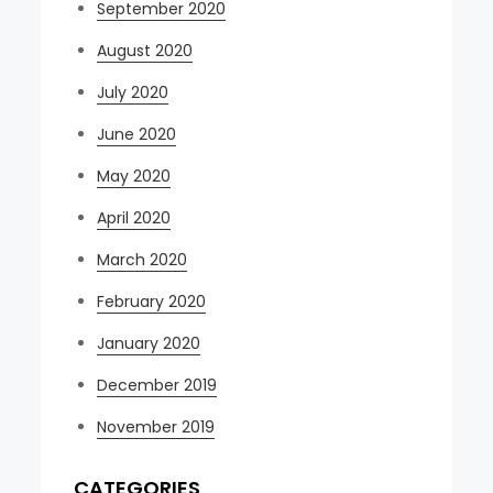
September 2020
August 2020
July 2020
June 2020
May 2020
April 2020
March 2020
February 2020
January 2020
December 2019
November 2019
CATEGORIES