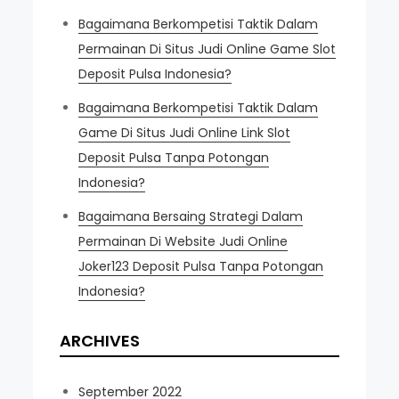
Bagaimana Berkompetisi Taktik Dalam
Permainan Di Situs Judi Online Game Slot
Deposit Pulsa Indonesia?
Bagaimana Berkompetisi Taktik Dalam
Game Di Situs Judi Online Link Slot
Deposit Pulsa Tanpa Potongan
Indonesia?
Bagaimana Bersaing Strategi Dalam
Permainan Di Website Judi Online
Joker123 Deposit Pulsa Tanpa Potongan
Indonesia?
ARCHIVES
September 2022