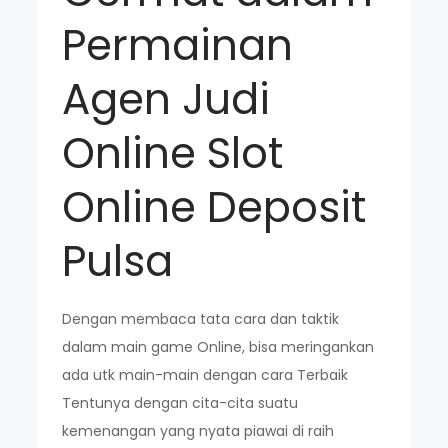
Permainan
Agen Judi
Online Slot
Online Deposit
Pulsa
Dengan membaca tata cara dan taktik
dalam main game Online, bisa meringankan
ada utk main-main dengan cara Terbaik
Tentunya dengan cita-cita suatu
kemenangan yang nyata piawai di raih