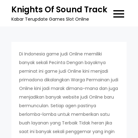
Skip
Knights Of Sound Track
to
Kabar Terupdate Games Slot Online
content
Di Indonesia game judi Online memiliki
banyak sekali Pecinta Dengan bayaknya
peminat ini game judi Online kini menjadi
primadona dikalangkan Warga Permainan judi
Online kini jadi marak dimana-mana dan juga
menjadikan banyak website judi Online baru
bermunculan. Setiap agen pastinya
berlomba-lomba untuk memberikan satu
buah layanan yang Terbaik Tidak heran jika
saat ini banyak sekali penggemar yang ingin