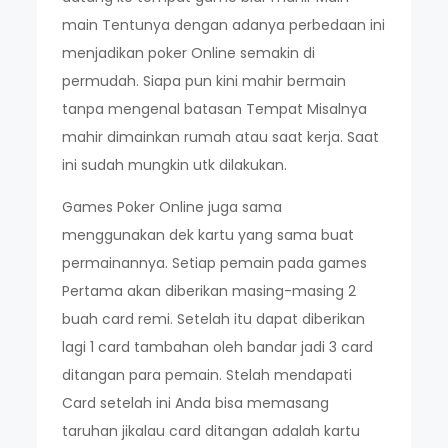
main Tentunya dengan adanya perbedaan ini
menjadikan poker Online semakin di
permudah. Siapa pun kini mahir bermain
tanpa mengenal batasan Tempat Misalnya
mahir dimainkan rumah atau saat kerja. Saat
ini sudah mungkin utk dilakukan.
Games Poker Online juga sama
menggunakan dek kartu yang sama buat
permainannya. Setiap pemain pada games
Pertama akan diberikan masing-masing 2
buah card remi. Setelah itu dapat diberikan
lagi 1 card tambahan oleh bandar jadi 3 card
ditangan para pemain. Stelah mendapati
Card setelah ini Anda bisa memasang
taruhan jikalau card ditangan adalah kartu