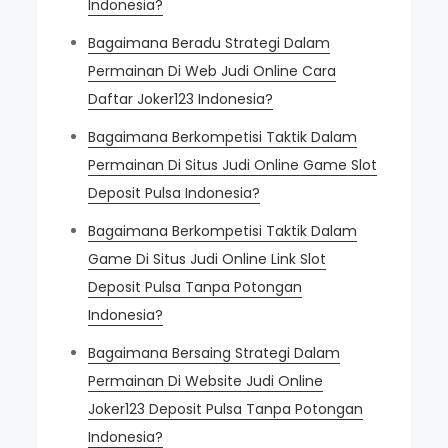
Indonesia?
Bagaimana Beradu Strategi Dalam
Permainan Di Web Judi Online Cara
Daftar Joker123 Indonesia?
Bagaimana Berkompetisi Taktik Dalam
Permainan Di Situs Judi Online Game Slot
Deposit Pulsa Indonesia?
Bagaimana Berkompetisi Taktik Dalam
Game Di Situs Judi Online Link Slot
Deposit Pulsa Tanpa Potongan
Indonesia?
Bagaimana Bersaing Strategi Dalam
Permainan Di Website Judi Online
Joker123 Deposit Pulsa Tanpa Potongan
Indonesia?