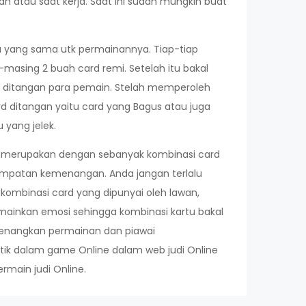
 atau saat kerja. Saat ini sudah mungkin buat
 yang sama utk permainannya. Tiap-tiap
asing 2 buah card remi. Setelah itu bakal
rtu ditangan para pemain. Stelah memperoleh
rd ditangan yaitu card yang Bagus atau juga
 yang jelek.
as merupakan dengan sebanyak kombinasi card
patan kemenangan. Anda jangan terlalu
ombinasi card yang dipunyai oleh lawan,
mainkan emosi sehingga kombinasi kartu bakal
emenangkan permainan dan piawai
tik dalam game Online dalam web judi Online
main judi Online.