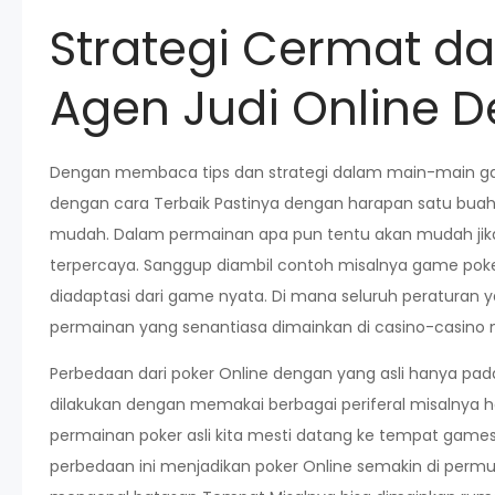
Strategi Cermat 
Agen Judi Online De
Dengan membaca tips dan strategi dalam main-main g
dengan cara Terbaik Pastinya dengan harapan satu bua
mudah. Dalam permainan apa pun tentu akan mudah jikal
terpercaya. Sanggup diambil contoh misalnya game poke
diadaptasi dari game nyata. Di mana seluruh peraturan
permainan yang senantiasa dimainkan di casino-casino 
Perbedaan dari poker Online dengan yang asli hanya pa
dilakukan dengan memakai berbagai periferal misalnya
permainan poker asli kita mesti datang ke tempat ga
perbedaan ini menjadikan poker Online semakin di perm