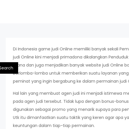
Di Indonesia game judi Online memiliki banyak sekali Pe
judi Online kini menjadi primadona dikalangkan Penduduk
mana dan juga menjadikan banyak website judi Online b
Search
berlomba-lomba untuk memberikan suatu layanan yang Ter
peminat yang ingin bergabung ke dalam permainan judi O
Hal lain yang membuat agen judi ini menjadi istimewa
pada agen judi tersebut. Tidak lupa dengan bonus-bonus
digunakan sebagai promo yang menarik supaya para pem
Utk itu dimanfaatkan suatu taktik yang keren agar ap
keuntungan dalam tiap-tiap permainan.