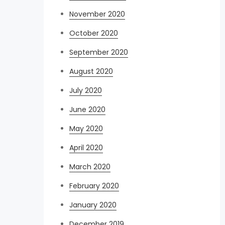
November 2020
October 2020
September 2020
August 2020
July 2020
June 2020
May 2020
April 2020
March 2020
February 2020
January 2020
December 2019