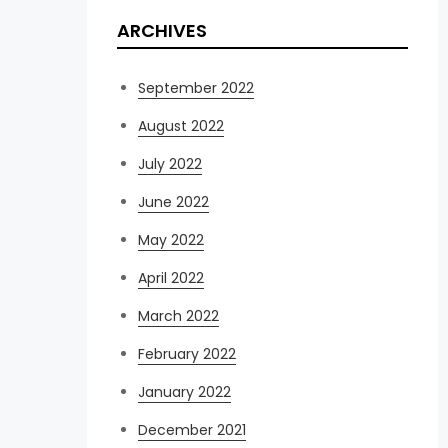
ARCHIVES
September 2022
August 2022
July 2022
June 2022
May 2022
April 2022
March 2022
February 2022
January 2022
December 2021