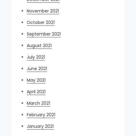
November 2021
October 2021
September 2021
August 2021
July 2021
June 2021
May 2021
April 2021
March 2021
February 2021
January 2021