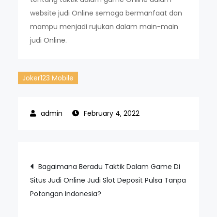
website judi Online semoga bermanfaat dan
mampu menjadi rujukan dalam main-main
judi Online.
Joker123 Mobile
February 4, 2022
Post
Bagaimana Beradu Taktik Dalam Game Di
Situs Judi Online Judi Slot Deposit Pulsa Tanpa
navigation
Potongan Indonesia?