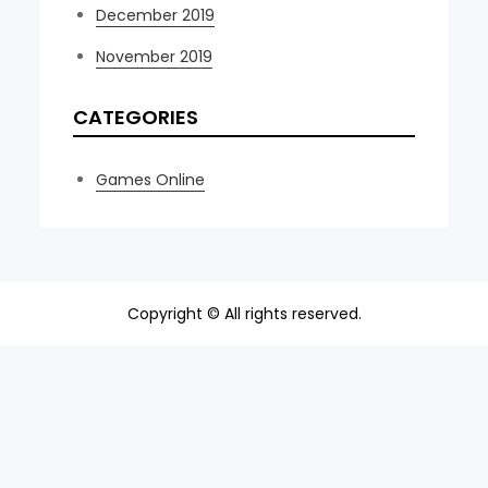
December 2019
November 2019
CATEGORIES
Games Online
Copyright © All rights reserved.