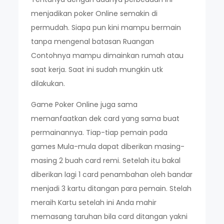
menjadikan poker Online semakin di
permudah. Siapa pun kini mampu bermain
tanpa mengenal batasan Ruangan
Contohnya mampu dimainkan rumah atau
saat kerja. Saat ini sudah mungkin utk
dilakukan.
Game Poker Online juga sama
memanfaatkan dek card yang sama buat
permainannya. Tiap-tiap pemain pada
games Mula-mula dapat diberikan masing-
masing 2 buah card remi. Setelah itu bakal
diberikan lagi 1 card penambahan oleh bandar
menjadi 3 kartu ditangan para pemain. Stelah
meraih Kartu setelah ini Anda mahir
memasang taruhan bila card ditangan yakni