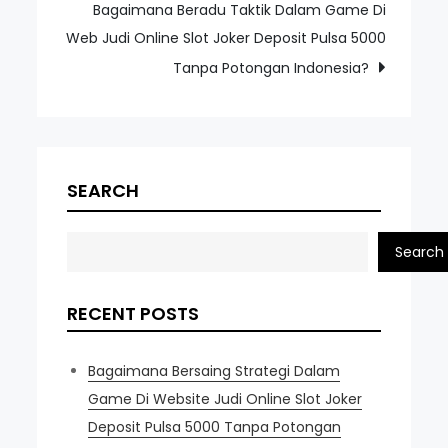
Bagaimana Beradu Taktik Dalam Game Di
Web Judi Online Slot Joker Deposit Pulsa 5000
Tanpa Potongan Indonesia?
SEARCH
Search
RECENT POSTS
Bagaimana Bersaing Strategi Dalam
Game Di Website Judi Online Slot Joker
Deposit Pulsa 5000 Tanpa Potongan