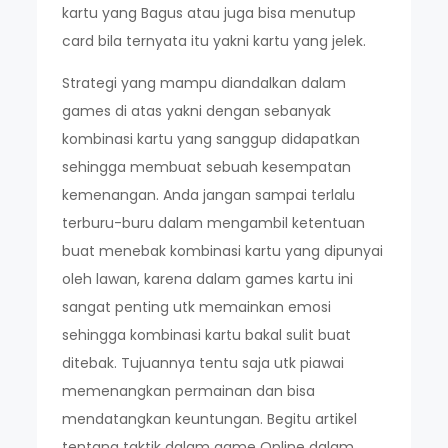
kartu yang Bagus atau juga bisa menutup
card bila ternyata itu yakni kartu yang jelek.
Strategi yang mampu diandalkan dalam
games di atas yakni dengan sebanyak
kombinasi kartu yang sanggup didapatkan
sehingga membuat sebuah kesempatan
kemenangan. Anda jangan sampai terlalu
terburu-buru dalam mengambil ketentuan
buat menebak kombinasi kartu yang dipunyai
oleh lawan, karena dalam games kartu ini
sangat penting utk memainkan emosi
sehingga kombinasi kartu bakal sulit buat
ditebak. Tujuannya tentu saja utk piawai
memenangkan permainan dan bisa
mendatangkan keuntungan. Begitu artikel
tentang taktik dalam game Online dalam