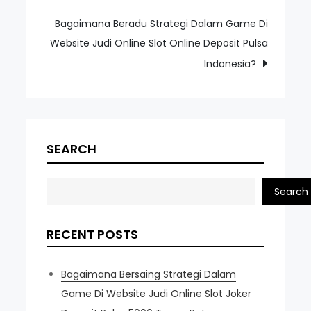
Bagaimana Beradu Strategi Dalam Game Di
Website Judi Online Slot Online Deposit Pulsa
Indonesia?
SEARCH
Search
RECENT POSTS
Bagaimana Bersaing Strategi Dalam
Game Di Website Judi Online Slot Joker