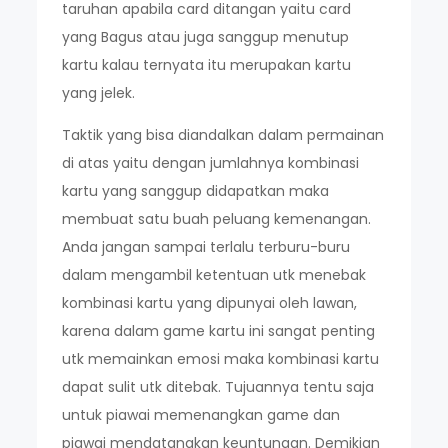
taruhan apabila card ditangan yaitu card
yang Bagus atau juga sanggup menutup
kartu kalau ternyata itu merupakan kartu
yang jelek.
Taktik yang bisa diandalkan dalam permainan
di atas yaitu dengan jumlahnya kombinasi
kartu yang sanggup didapatkan maka
membuat satu buah peluang kemenangan.
Anda jangan sampai terlalu terburu-buru
dalam mengambil ketentuan utk menebak
kombinasi kartu yang dipunyai oleh lawan,
karena dalam game kartu ini sangat penting
utk memainkan emosi maka kombinasi kartu
dapat sulit utk ditebak. Tujuannya tentu saja
untuk piawai memenangkan game dan
piawai mendatangkan keuntungan. Demikian