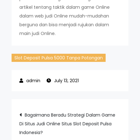
artikel tentang taktik dalam game Online
dalam web judi Online mudah-mudahan
berguna dan bisa menjadi rujukan dalam
main judi Online.
Slot Deposit Pulsa 5000 Tanpa Potongan
July 13, 2021
Post
Bagaimana Beradu Strategi Dalam Game
Di Situs Judi Online Situs Slot Deposit Pulsa
navigation
Indonesia?