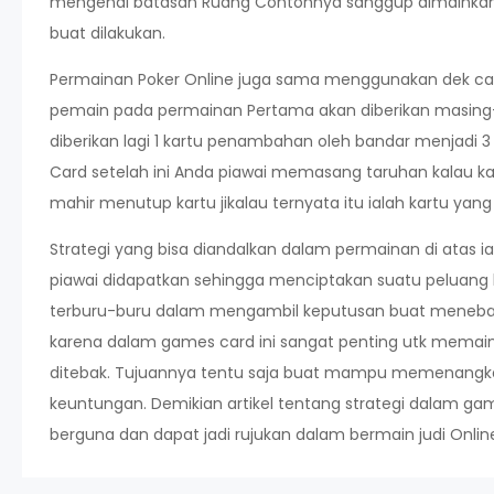
mengenal batasan Ruang Contohnya sanggup dimainkan h
buat dilakukan.
Permainan Poker Online juga sama menggunakan dek ca
pemain pada permainan Pertama akan diberikan masing-m
diberikan lagi 1 kartu penambahan oleh bandar menjadi 3
Card setelah ini Anda piawai memasang taruhan kalau ka
mahir menutup kartu jikalau ternyata itu ialah kartu yang 
Strategi yang bisa diandalkan dalam permainan di atas 
piawai didapatkan sehingga menciptakan suatu peluang
terburu-buru dalam mengambil keputusan buat menebak k
karena dalam games card ini sangat penting utk memain
ditebak. Tujuannya tentu saja buat mampu memenang
keuntungan. Demikian artikel tentang strategi dalam ga
berguna dan dapat jadi rujukan dalam bermain judi Onlin