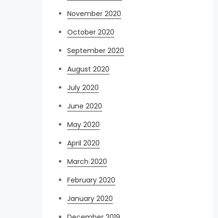
November 2020
October 2020
September 2020
August 2020
July 2020
June 2020
May 2020
April 2020
March 2020
February 2020
January 2020
December 2019