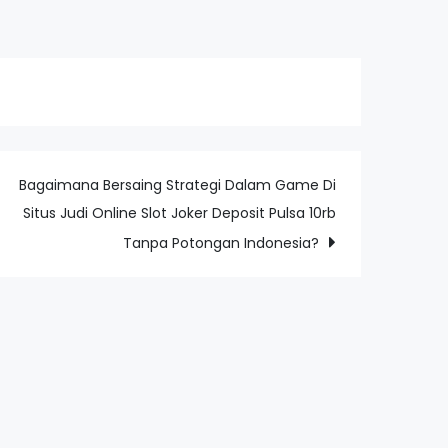
Bagaimana Bersaing Strategi Dalam Game Di
Situs Judi Online Slot Joker Deposit Pulsa 10rb
Tanpa Potongan Indonesia?