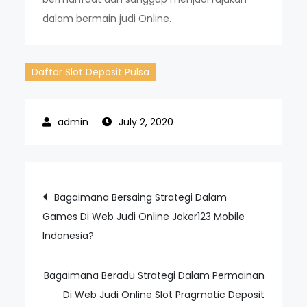
dalam bermain judi Online.
Daftar Slot Deposit Pulsa
July 2, 2020
Post
Bagaimana Bersaing Strategi Dalam
Games Di Web Judi Online Joker123 Mobile
navigation
Indonesia?
Bagaimana Beradu Strategi Dalam Permainan
Di Web Judi Online Slot Pragmatic Deposit