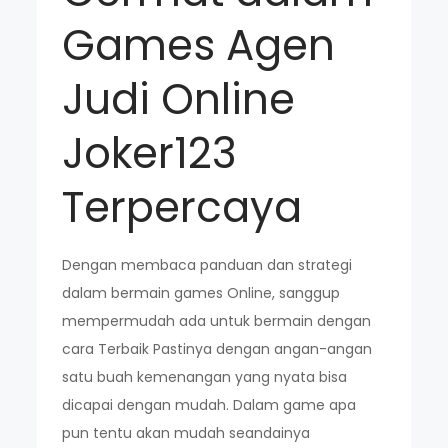
Games Agen
Judi Online
Joker123
Terpercaya
Dengan membaca panduan dan strategi
dalam bermain games Online, sanggup
mempermudah ada untuk bermain dengan
cara Terbaik Pastinya dengan angan-angan
satu buah kemenangan yang nyata bisa
dicapai dengan mudah. Dalam game apa
pun tentu akan mudah seandainya