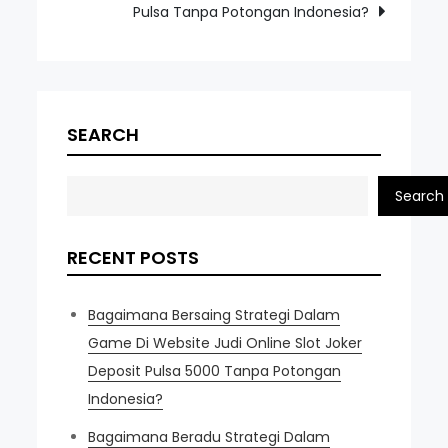
Pulsa Tanpa Potongan Indonesia?
SEARCH
Search
RECENT POSTS
Bagaimana Bersaing Strategi Dalam
Game Di Website Judi Online Slot Joker
Deposit Pulsa 5000 Tanpa Potongan
Indonesia?
Bagaimana Beradu Strategi Dalam