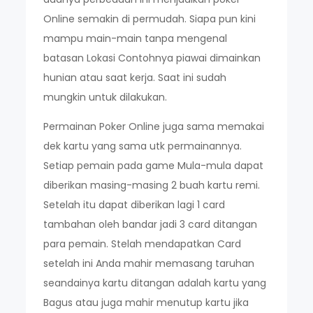
Online semakin di permudah. Siapa pun kini
mampu main-main tanpa mengenal
batasan Lokasi Contohnya piawai dimainkan
hunian atau saat kerja. Saat ini sudah
mungkin untuk dilakukan.
Permainan Poker Online juga sama memakai
dek kartu yang sama utk permainannya.
Setiap pemain pada game Mula-mula dapat
diberikan masing-masing 2 buah kartu remi.
Setelah itu dapat diberikan lagi 1 card
tambahan oleh bandar jadi 3 card ditangan
para pemain. Stelah mendapatkan Card
setelah ini Anda mahir memasang taruhan
seandainya kartu ditangan adalah kartu yang
Bagus atau juga mahir menutup kartu jika