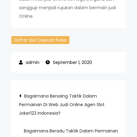
sanggup menjadi rujukan dalam bermain judi
Online.
Daftar Slot Deposit Pulsa
September 1, 2020
Post
Bagaimana Bersaing Taktik Dalam
Permainan Di Web Judi Online Agen Slot
navigation
Joker123 Indonesia?
Bagaimana Beradu Taktik Dalam Permainan