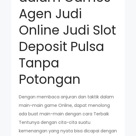
Agen Judi
Online Judi Slot
Deposit Pulsa
Tanpa
Potongan
Dengan membaca anjuran dan taktik dalam
main-main game Online, dapat menolong
ada buat main-main dengan cara Terbaik
Tentunya dengan cita-cita suatu
kemenangan yang nyata bisa dicapai dengan