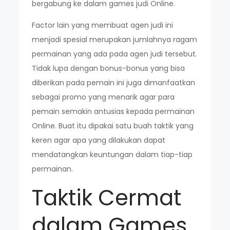
bergabung ke dalam games judi Online.
Factor lain yang membuat agen judi ini
menjadi spesial merupakan jumlahnya ragam
permainan yang ada pada agen judi tersebut.
Tidak lupa dengan bonus-bonus yang bisa
diberikan pada pemain ini juga dimanfaatkan
sebagai promo yang menarik agar para
pemain semakin antusias kepada permainan
Online. Buat itu dipakai satu buah taktik yang
keren agar apa yang dilakukan dapat
mendatangkan keuntungan dalam tiap-tiap
permainan.
Taktik Cermat
dalam Games