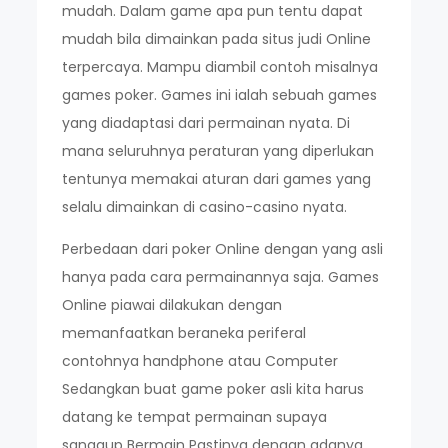
mudah. Dalam game apa pun tentu dapat
mudah bila dimainkan pada situs judi Online
terpercaya. Mampu diambil contoh misalnya
games poker. Games ini ialah sebuah games
yang diadaptasi dari permainan nyata. Di
mana seluruhnya peraturan yang diperlukan
tentunya memakai aturan dari games yang
selalu dimainkan di casino-casino nyata.
Perbedaan dari poker Online dengan yang asli
hanya pada cara permainannya saja. Games
Online piawai dilakukan dengan
memanfaatkan beraneka periferal
contohnya handphone atau Computer
Sedangkan buat game poker asli kita harus
datang ke tempat permainan supaya
sanggup Bermain Pastinya dengan adanya