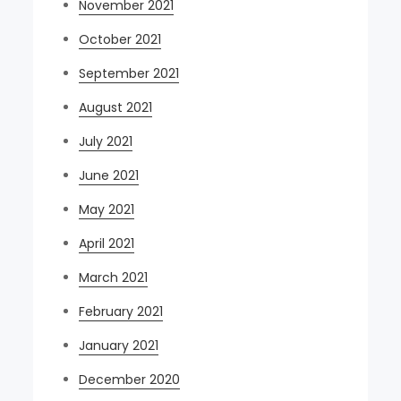
November 2021
October 2021
September 2021
August 2021
July 2021
June 2021
May 2021
April 2021
March 2021
February 2021
January 2021
December 2020