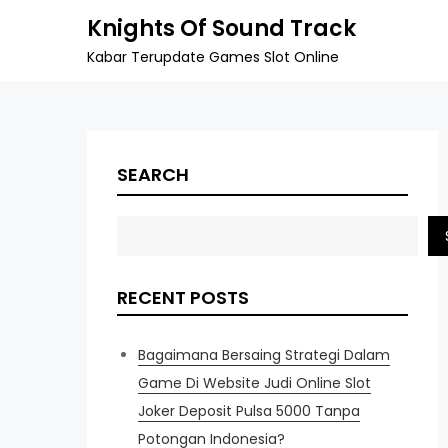
Skip
Knights Of Sound Track
to
Kabar Terupdate Games Slot Online
content
SEARCH
RECENT POSTS
Bagaimana Bersaing Strategi Dalam
Game Di Website Judi Online Slot
Joker Deposit Pulsa 5000 Tanpa
Potongan Indonesia?