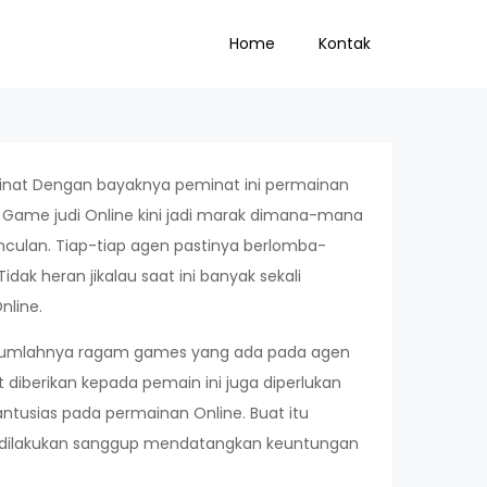
Home
Kontak
eminat Dengan bayaknya peminat ini permainan
k Game judi Online kini jadi marak dimana-mana
nculan. Tiap-tiap agen pastinya berlomba-
ak heran jikalau saat ini banyak sekali
nline.
itu jumlahnya ragam games yang ada pada agen
 diberikan kepada pemain ini juga diperlukan
ntusias pada permainan Online. Buat itu
g dilakukan sanggup mendatangkan keuntungan