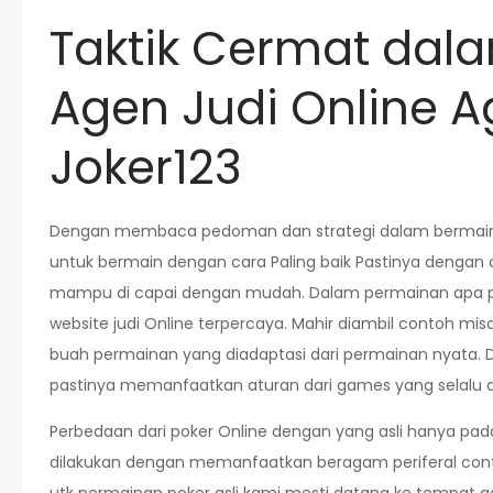
Taktik Cermat dal
Agen Judi Online A
Joker123
Dengan membaca pedoman dan strategi dalam bermai
untuk bermain dengan cara Paling baik Pastinya deng
mampu di capai dengan mudah. Dalam permainan apa p
website judi Online terpercaya. Mahir diambil contoh mis
buah permainan yang diadaptasi dari permainan nyata. 
pastinya memanfaatkan aturan dari games yang selalu d
Perbedaan dari poker Online dengan yang asli hanya pa
dilakukan dengan memanfaatkan beragam periferal co