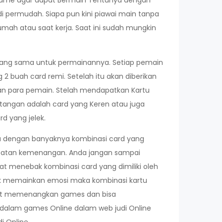
 game agar dapat Bermain Tentunya dengan
i permudah. Siapa pun kini piawai main tanpa
ah atau saat kerja. Saat ini sudah mungkin
ang sama untuk permainannya. Setiap pemain
 buah card remi. Setelah itu akan diberikan
gan para pemain. Stelah mendapatkan Kartu
tangan adalah card yang Keren atau juga
d yang jelek.
tu dengan banyaknya kombinasi card yang
patan kemenangan. Anda jangan sampai
 menebak kombinasi card yang dimiliki oleh
tuk memainkan emosi maka kombinasi kartu
dapat memenangkan games dan bisa
 dalam games Online dalam web judi Online