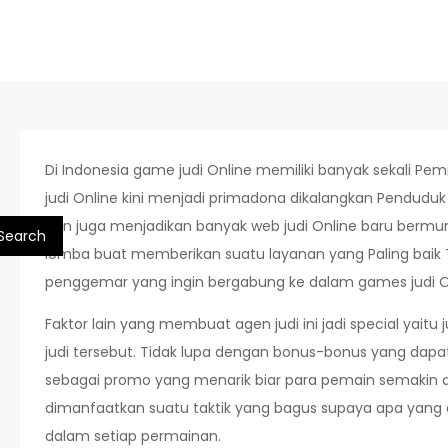
Di Indonesia game judi Online memiliki banyak sekali P
judi Online kini menjadi primadona dikalangkan Pendudu
dan juga menjadikan banyak web judi Online baru bermu
Search
lomba buat memberikan suatu layanan yang Paling baik Tid
penggemar yang ingin bergabung ke dalam games judi O
Faktor lain yang membuat agen judi ini jadi special ya
judi tersebut. Tidak lupa dengan bonus-bonus yang dapat
sebagai promo yang menarik biar para pemain semakin a
dimanfaatkan suatu taktik yang bagus supaya apa yan
dalam setiap permainan.