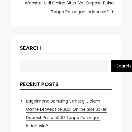
Website Judi Online Situs Slot Deposit Pulsa
Tanpa Potongan Indonesia?
SEARCH
Search
RECENT POSTS
Bagaimana Bersaing Strategi Dalam
Game Di Website Judi Online Slot Joker
Deposit Pulsa 5000 Tanpa Potongan
Indonesia?