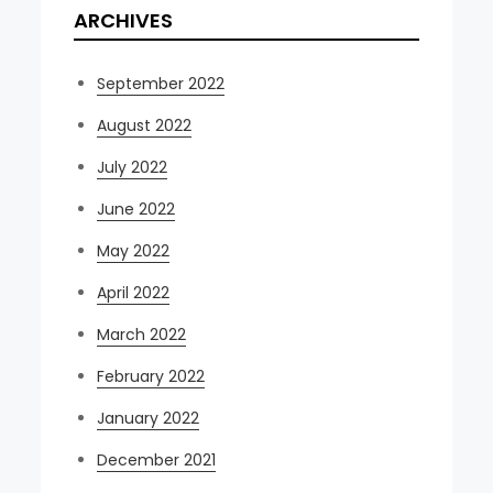
ARCHIVES
September 2022
August 2022
July 2022
June 2022
May 2022
April 2022
March 2022
February 2022
January 2022
December 2021