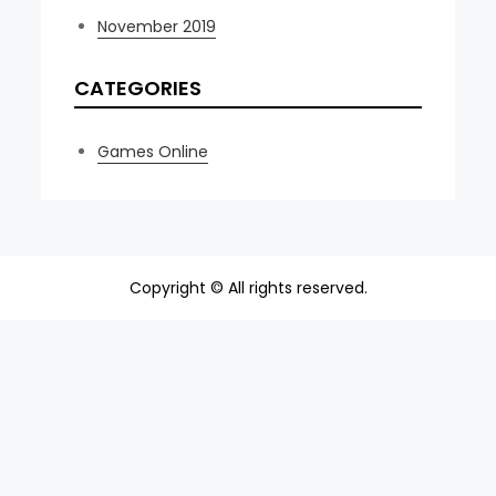
November 2019
CATEGORIES
Games Online
Copyright © All rights reserved.