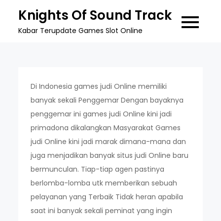
Skip
Knights Of Sound Track
to
Kabar Terupdate Games Slot Online
content
Di Indonesia games judi Online memiliki
banyak sekali Penggemar Dengan bayaknya
penggemar ini games judi Online kini jadi
primadona dikalangkan Masyarakat Games
judi Online kini jadi marak dimana-mana dan
juga menjadikan banyak situs judi Online baru
bermunculan. Tiap-tiap agen pastinya
berlomba-lomba utk memberikan sebuah
pelayanan yang Terbaik Tidak heran apabila
saat ini banyak sekali peminat yang ingin