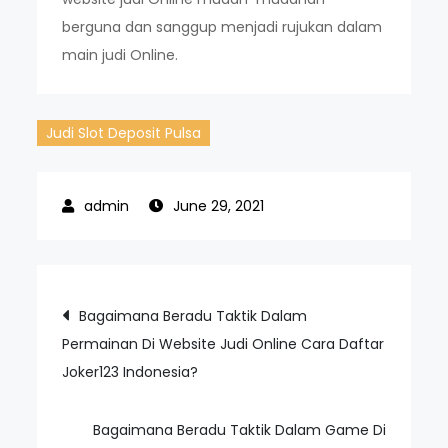
berguna dan sanggup menjadi rujukan dalam
main judi Online.
Judi Slot Deposit Pulsa
June 29, 2021
Post
Bagaimana Beradu Taktik Dalam
Permainan Di Website Judi Online Cara Daftar
navigation
Joker123 Indonesia?
Bagaimana Beradu Taktik Dalam Game Di