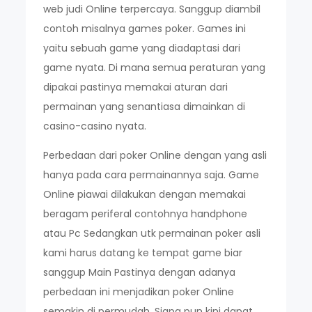
web judi Online terpercaya. Sanggup diambil
contoh misalnya games poker. Games ini
yaitu sebuah game yang diadaptasi dari
game nyata. Di mana semua peraturan yang
dipakai pastinya memakai aturan dari
permainan yang senantiasa dimainkan di
casino-casino nyata.
Perbedaan dari poker Online dengan yang asli
hanya pada cara permainannya saja. Game
Online piawai dilakukan dengan memakai
beragam periferal contohnya handphone
atau Pc Sedangkan utk permainan poker asli
kami harus datang ke tempat game biar
sanggup Main Pastinya dengan adanya
perbedaan ini menjadikan poker Online
semakin di permudah. Siapa pun kini dapat