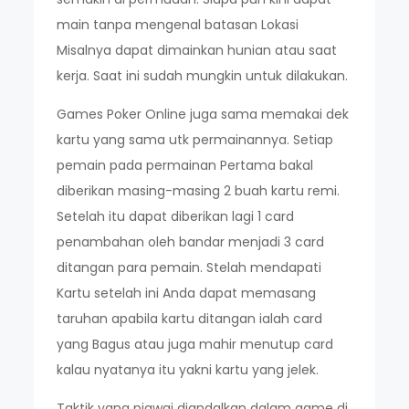
main tanpa mengenal batasan Lokasi
Misalnya dapat dimainkan hunian atau saat
kerja. Saat ini sudah mungkin untuk dilakukan.
Games Poker Online juga sama memakai dek
kartu yang sama utk permainannya. Setiap
pemain pada permainan Pertama bakal
diberikan masing-masing 2 buah kartu remi.
Setelah itu dapat diberikan lagi 1 card
penambahan oleh bandar menjadi 3 card
ditangan para pemain. Stelah mendapati
Kartu setelah ini Anda dapat memasang
taruhan apabila kartu ditangan ialah card
yang Bagus atau juga mahir menutup card
kalau nyatanya itu yakni kartu yang jelek.
Taktik yang piawai diandalkan dalam game di