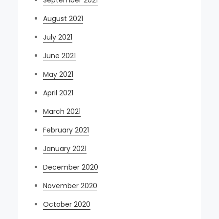
September 2021
August 2021
July 2021
June 2021
May 2021
April 2021
March 2021
February 2021
January 2021
December 2020
November 2020
October 2020