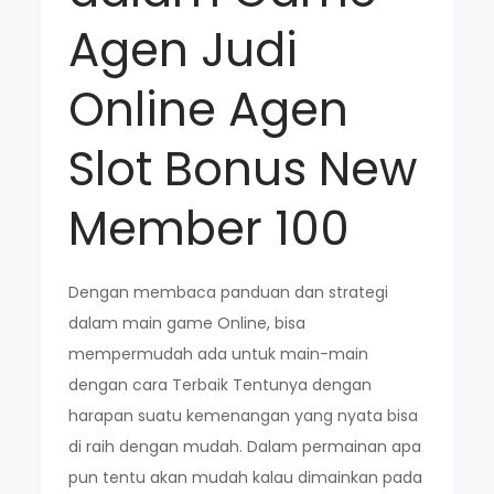
Agen Judi
Online Agen
Slot Bonus New
Member 100
Dengan membaca panduan dan strategi
dalam main game Online, bisa
mempermudah ada untuk main-main
dengan cara Terbaik Tentunya dengan
harapan suatu kemenangan yang nyata bisa
di raih dengan mudah. Dalam permainan apa
pun tentu akan mudah kalau dimainkan pada