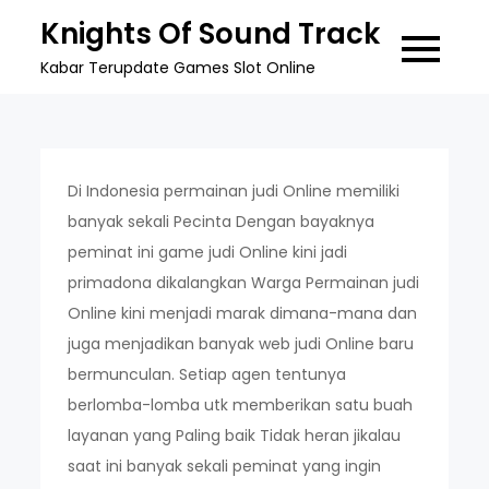
Skip
Knights Of Sound Track
to
Kabar Terupdate Games Slot Online
content
Di Indonesia permainan judi Online memiliki
banyak sekali Pecinta Dengan bayaknya
peminat ini game judi Online kini jadi
primadona dikalangkan Warga Permainan judi
Online kini menjadi marak dimana-mana dan
juga menjadikan banyak web judi Online baru
bermunculan. Setiap agen tentunya
berlomba-lomba utk memberikan satu buah
layanan yang Paling baik Tidak heran jikalau
saat ini banyak sekali peminat yang ingin