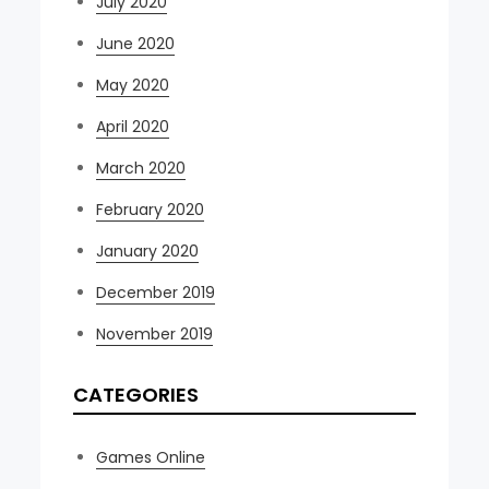
July 2020
June 2020
May 2020
April 2020
March 2020
February 2020
January 2020
December 2019
November 2019
CATEGORIES
Games Online