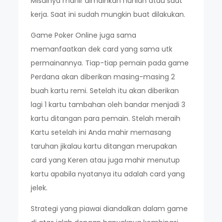
Misalnya mahir dimainkan hunian atau saat
kerja. Saat ini sudah mungkin buat dilakukan.
Game Poker Online juga sama
memanfaatkan dek card yang sama utk
permainannya. Tiap-tiap pemain pada game
Perdana akan diberikan masing-masing 2
buah kartu remi. Setelah itu akan diberikan
lagi 1 kartu tambahan oleh bandar menjadi 3
kartu ditangan para pemain. Stelah meraih
Kartu setelah ini Anda mahir memasang
taruhan jikalau kartu ditangan merupakan
card yang Keren atau juga mahir menutup
kartu apabila nyatanya itu adalah card yang
jelek.
Strategi yang piawai diandalkan dalam game