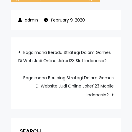
February 9, 2020
Post
Bagaimana Beradu Strategi Dalam Games
Di Web Judi Online Joker123 Slot Indonesia?
navigation
Bagaimana Bersaing Strategi Dalam Games
Di Website Judi Online Joker123 Mobile
Indonesia?
SEARCH