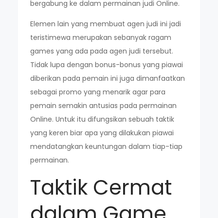
bergabung ke dalam permainan judi Online.
Elemen lain yang membuat agen judi ini jadi
teristimewa merupakan sebanyak ragam
games yang ada pada agen judi tersebut.
Tidak lupa dengan bonus-bonus yang piawai
diberikan pada pemain ini juga dimanfaatkan
sebagai promo yang menarik agar para
pemain semakin antusias pada permainan
Online. Untuk itu difungsikan sebuah taktik
yang keren biar apa yang dilakukan piawai
mendatangkan keuntungan dalam tiap-tiap
permainan.
Taktik Cermat
dalam Game