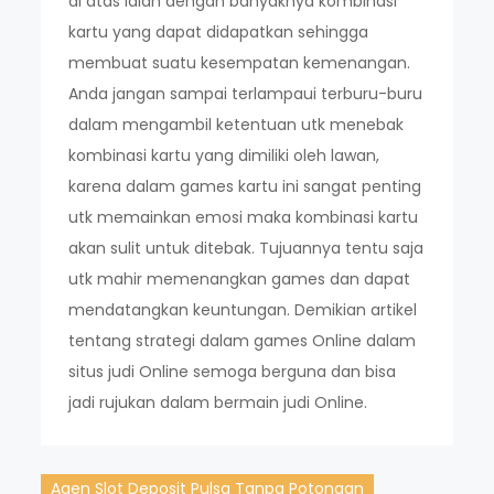
di atas ialah dengan banyaknya kombinasi
kartu yang dapat didapatkan sehingga
membuat suatu kesempatan kemenangan.
Anda jangan sampai terlampaui terburu-buru
dalam mengambil ketentuan utk menebak
kombinasi kartu yang dimiliki oleh lawan,
karena dalam games kartu ini sangat penting
utk memainkan emosi maka kombinasi kartu
akan sulit untuk ditebak. Tujuannya tentu saja
utk mahir memenangkan games dan dapat
mendatangkan keuntungan. Demikian artikel
tentang strategi dalam games Online dalam
situs judi Online semoga berguna dan bisa
jadi rujukan dalam bermain judi Online.
Agen Slot Deposit Pulsa Tanpa Potongan