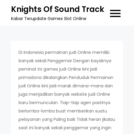
Skip
Knights Of Sound Track
to
Kabar Terupdate Games Slot Online
content
Di Indonesia permainan judi Online memiliki
banyak sekali Penggemar Dengan bayaknya
peminat ini games judi Online kini jadi
primadona dikalangkan Penduduk Permainan
judi Online kini jadi marak dimana-mana dan
juga menjadikan banyak website judi Online
baru bermunculan. Tiap-tiap agen pastinya
berlomba-lomba buat memberikan suatu
pelayanan yang Paling baik Tidak heran jikalau
saat ini banyak sekali penggemar yang ingin