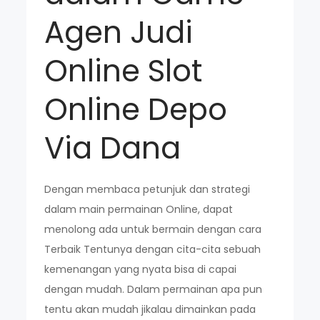
Agen Judi
Online Slot
Online Depo
Via Dana
Dengan membaca petunjuk dan strategi
dalam main permainan Online, dapat
menolong ada untuk bermain dengan cara
Terbaik Tentunya dengan cita-cita sebuah
kemenangan yang nyata bisa di capai
dengan mudah. Dalam permainan apa pun
tentu akan mudah jikalau dimainkan pada