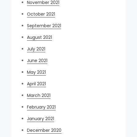
November 2021
October 2021
September 2021
August 2021
July 2021
June 2021
May 2021
April 2021
March 2021
February 2021
January 2021
December 2020