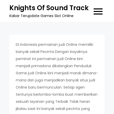
Skip
Knights Of Sound Track
to
Kabar Terupdate Games Slot Online
content
Di Indonesia permainan judi Online memiliki
banyak sekali Pecinta Dengan bayaknya
peminat ini permainan judi Online kini
menjadi primadona dikalangkan Penduduk
Game judi Online kini menjadi marak dimana-
mana dan juga menjadikan banyak situs judi
Online baru bermunculan. Setiap agen
tentunya berlomba-lomba buat memberikan
sebuah layanan yang Terbaik Tidak heran
jikalau saat ini banyak sekali pecinta yang