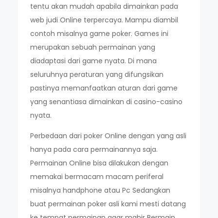
tentu akan mudah apabila dimainkan pada
web judi Online terpercaya. Mampu diambil
contoh misalnya game poker. Games ini
merupakan sebuah permainan yang
diadaptasi dari game nyata. Di mana
seluruhnya peraturan yang difungsikan
pastinya memanfaatkan aturan dari game
yang senantiasa dimainkan di casino-casino
nyata.
Perbedaan dari poker Online dengan yang asli
hanya pada cara permainannya saja.
Permainan Online bisa dilakukan dengan
memakai bermacam macam periferal
misalnya handphone atau Pc Sedangkan
buat permainan poker asli kami mesti datang
ke tempat permainan agar mahir Bermain