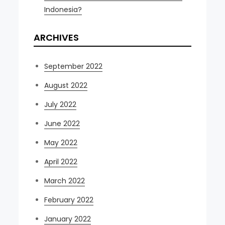
Indonesia?
ARCHIVES
September 2022
August 2022
July 2022
June 2022
May 2022
April 2022
March 2022
February 2022
January 2022