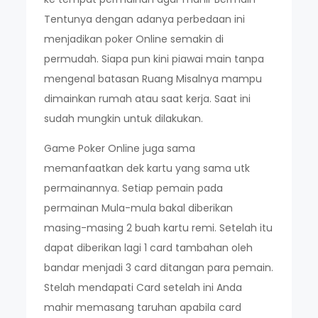
Tentunya dengan adanya perbedaan ini
menjadikan poker Online semakin di
permudah. Siapa pun kini piawai main tanpa
mengenal batasan Ruang Misalnya mampu
dimainkan rumah atau saat kerja. Saat ini
sudah mungkin untuk dilakukan.
Game Poker Online juga sama
memanfaatkan dek kartu yang sama utk
permainannya. Setiap pemain pada
permainan Mula-mula bakal diberikan
masing-masing 2 buah kartu remi. Setelah itu
dapat diberikan lagi 1 card tambahan oleh
bandar menjadi 3 card ditangan para pemain.
Stelah mendapati Card setelah ini Anda
mahir memasang taruhan apabila card