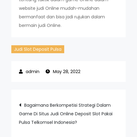
website judi Online mudah-mudahan
bermanfaat dan bisa jadi rujukan dalam
bermain judi Online.
Judi Slot Deposit Pulsa
May 28, 2022
Post
Bagaimana Berkompetisi Strategi Dalam
Game Di Situs Judi Online Deposit Slot Pakai
navigation
Pulsa Telkomsel Indonesia?