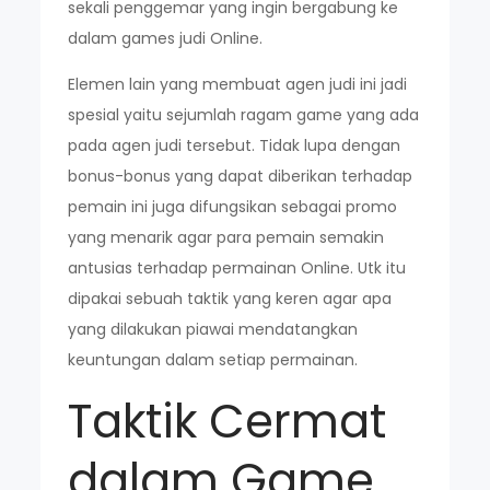
sekali penggemar yang ingin bergabung ke
dalam games judi Online.
Elemen lain yang membuat agen judi ini jadi
spesial yaitu sejumlah ragam game yang ada
pada agen judi tersebut. Tidak lupa dengan
bonus-bonus yang dapat diberikan terhadap
pemain ini juga difungsikan sebagai promo
yang menarik agar para pemain semakin
antusias terhadap permainan Online. Utk itu
dipakai sebuah taktik yang keren agar apa
yang dilakukan piawai mendatangkan
keuntungan dalam setiap permainan.
Taktik Cermat
dalam Game