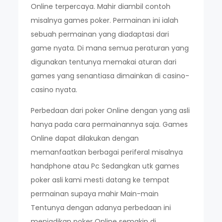
Online terpercaya. Mahir diambil contoh
misalnya games poker. Permainan ini ialah
sebuah permainan yang diadaptasi dari
game nyata. Di mana semua peraturan yang
digunakan tentunya memakai aturan dari
games yang senantiasa dimainkan di casino-
casino nyata.
Perbedaan dari poker Online dengan yang asli
hanya pada cara permainannya saja. Games
Online dapat dilakukan dengan
memanfaatkan berbagai periferal misalnya
handphone atau Pc Sedangkan utk games
poker asli kami mesti datang ke tempat
permainan supaya mahir Main-main
Tentunya dengan adanya perbedaan ini
menjadikan poker Online semakin di