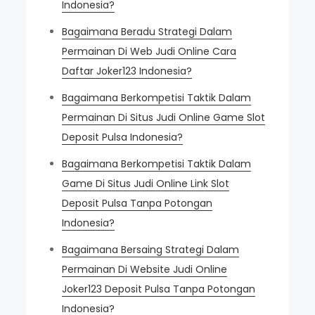
Indonesia?
Bagaimana Beradu Strategi Dalam
Permainan Di Web Judi Online Cara
Daftar Joker123 Indonesia?
Bagaimana Berkompetisi Taktik Dalam
Permainan Di Situs Judi Online Game Slot
Deposit Pulsa Indonesia?
Bagaimana Berkompetisi Taktik Dalam
Game Di Situs Judi Online Link Slot
Deposit Pulsa Tanpa Potongan
Indonesia?
Bagaimana Bersaing Strategi Dalam
Permainan Di Website Judi Online
Joker123 Deposit Pulsa Tanpa Potongan
Indonesia?