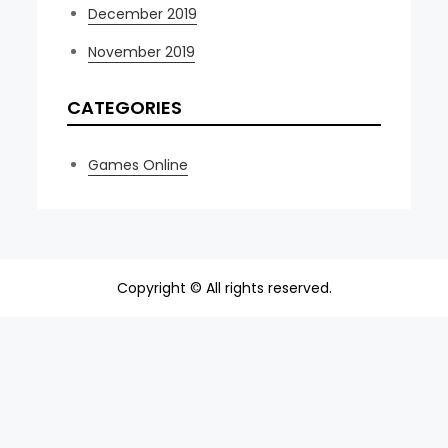
December 2019
November 2019
CATEGORIES
Games Online
Copyright © All rights reserved.