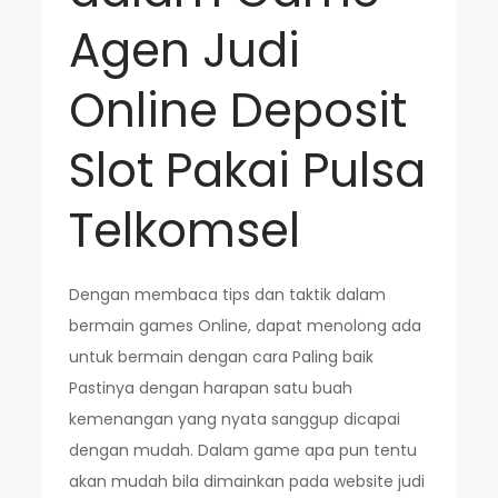
Agen Judi
Online Deposit
Slot Pakai Pulsa
Telkomsel
Dengan membaca tips dan taktik dalam
bermain games Online, dapat menolong ada
untuk bermain dengan cara Paling baik
Pastinya dengan harapan satu buah
kemenangan yang nyata sanggup dicapai
dengan mudah. Dalam game apa pun tentu
akan mudah bila dimainkan pada website judi