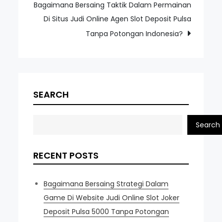
Bagaimana Bersaing Taktik Dalam Permainan
Di Situs Judi Online Agen Slot Deposit Pulsa
Tanpa Potongan Indonesia?
SEARCH
Search
RECENT POSTS
Bagaimana Bersaing Strategi Dalam
Game Di Website Judi Online Slot Joker
Deposit Pulsa 5000 Tanpa Potongan