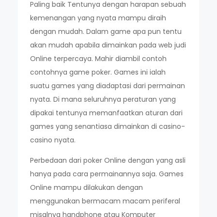
Paling baik Tentunya dengan harapan sebuah
kemenangan yang nyata mampu diraih
dengan mudah. Dalam game apa pun tentu
akan mudah apabila dimainkan pada web judi
Online terpercaya. Mahir diambil contoh
contohnya game poker. Games ini ialah
suatu games yang diadaptasi dari permainan
nyata. Di mana seluruhnya peraturan yang
dipakai tentunya memanfaatkan aturan dari
games yang senantiasa dimainkan di casino-
casino nyata.
Perbedaan dari poker Online dengan yang asli
hanya pada cara permainannya saja. Games
Online mampu dilakukan dengan
menggunakan bermacam macam periferal
misalnya handphone atau Komputer