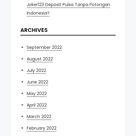
Joker123 Deposit Pulsa Tanpa Potongan
Indonesia?
ARCHIVES
September 2022
August 2022
July 2022
June 2022
May 2022
April 2022
March 2022
February 2022