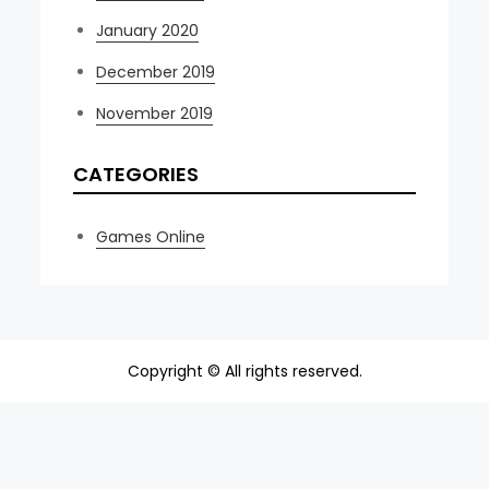
January 2020
December 2019
November 2019
CATEGORIES
Games Online
Copyright © All rights reserved.