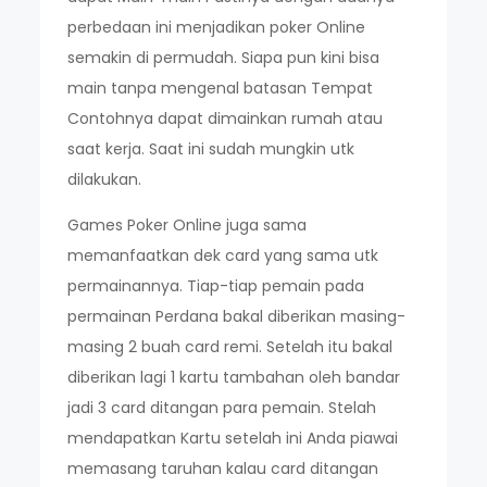
perbedaan ini menjadikan poker Online
semakin di permudah. Siapa pun kini bisa
main tanpa mengenal batasan Tempat
Contohnya dapat dimainkan rumah atau
saat kerja. Saat ini sudah mungkin utk
dilakukan.
Games Poker Online juga sama
memanfaatkan dek card yang sama utk
permainannya. Tiap-tiap pemain pada
permainan Perdana bakal diberikan masing-
masing 2 buah card remi. Setelah itu bakal
diberikan lagi 1 kartu tambahan oleh bandar
jadi 3 card ditangan para pemain. Stelah
mendapatkan Kartu setelah ini Anda piawai
memasang taruhan kalau card ditangan