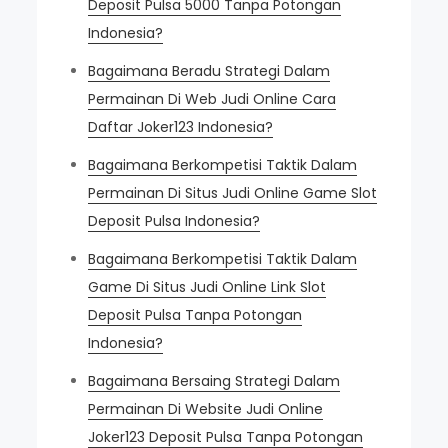
Deposit Pulsa 5000 Tanpa Potongan
Indonesia?
Bagaimana Beradu Strategi Dalam
Permainan Di Web Judi Online Cara
Daftar Joker123 Indonesia?
Bagaimana Berkompetisi Taktik Dalam
Permainan Di Situs Judi Online Game Slot
Deposit Pulsa Indonesia?
Bagaimana Berkompetisi Taktik Dalam
Game Di Situs Judi Online Link Slot
Deposit Pulsa Tanpa Potongan
Indonesia?
Bagaimana Bersaing Strategi Dalam
Permainan Di Website Judi Online
Joker123 Deposit Pulsa Tanpa Potongan