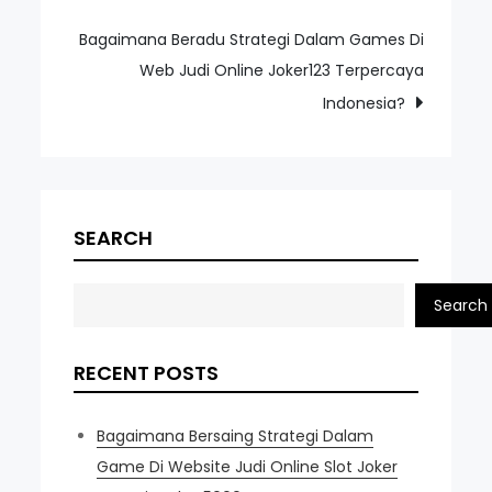
Bagaimana Beradu Strategi Dalam Games Di
Web Judi Online Joker123 Terpercaya
Indonesia?
SEARCH
Search
RECENT POSTS
Bagaimana Bersaing Strategi Dalam
Game Di Website Judi Online Slot Joker