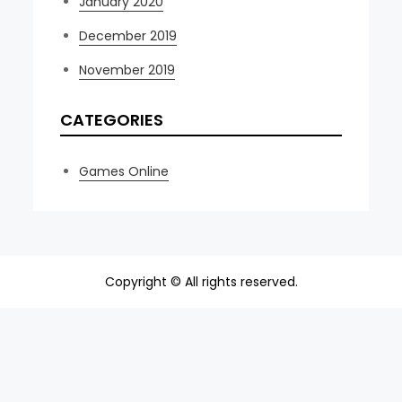
January 2020
December 2019
November 2019
CATEGORIES
Games Online
Copyright © All rights reserved.