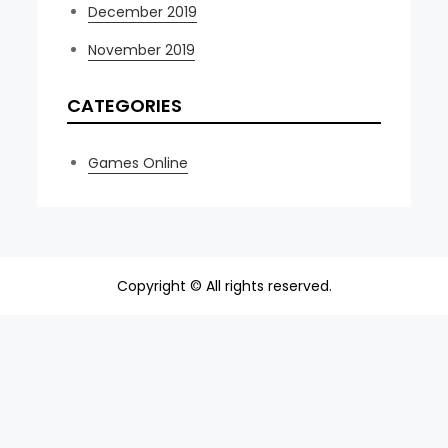
December 2019
November 2019
CATEGORIES
Games Online
Copyright © All rights reserved.