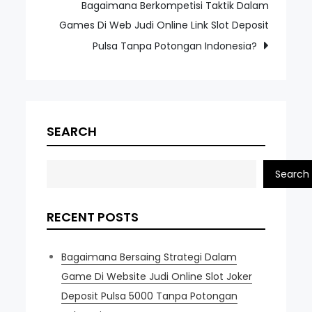
Bagaimana Berkompetisi Taktik Dalam
Games Di Web Judi Online Link Slot Deposit
Pulsa Tanpa Potongan Indonesia?
SEARCH
Search
RECENT POSTS
Bagaimana Bersaing Strategi Dalam
Game Di Website Judi Online Slot Joker
Deposit Pulsa 5000 Tanpa Potongan