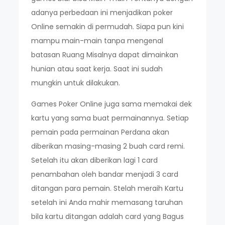
adanya perbedaan ini menjadikan poker
Online semakin di permudah. Siapa pun kini
mampu main-main tanpa mengenal
batasan Ruang Misalnya dapat dimainkan
hunian atau saat kerja. Saat ini sudah
mungkin untuk dilakukan.
Games Poker Online juga sama memakai dek
kartu yang sama buat permainannya. Setiap
pemain pada permainan Perdana akan
diberikan masing-masing 2 buah card remi.
Setelah itu akan diberikan lagi 1 card
penambahan oleh bandar menjadi 3 card
ditangan para pemain. Stelah meraih Kartu
setelah ini Anda mahir memasang taruhan
bila kartu ditangan adalah card yang Bagus