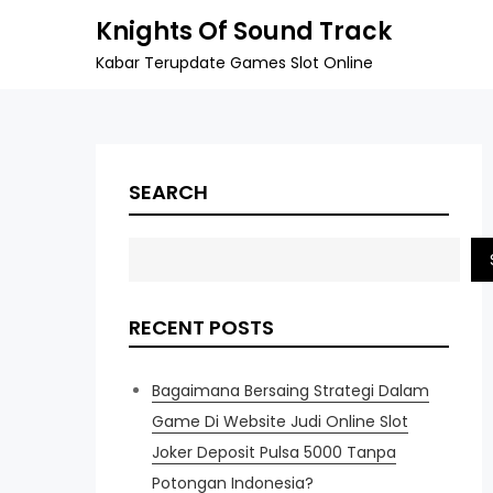
Skip
Knights Of Sound Track
to
Kabar Terupdate Games Slot Online
content
SEARCH
RECENT POSTS
Bagaimana Bersaing Strategi Dalam
Game Di Website Judi Online Slot
Joker Deposit Pulsa 5000 Tanpa
Potongan Indonesia?