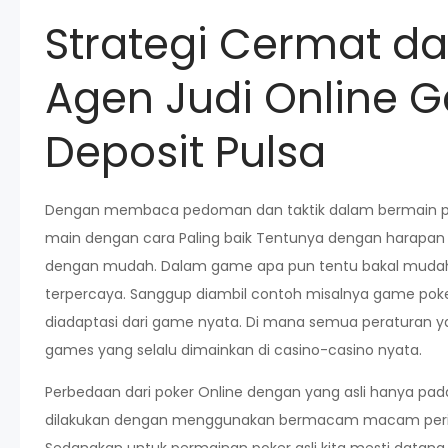
Strategi Cermat 
Agen Judi Online G
Deposit Pulsa
Dengan membaca pedoman dan taktik dalam bermain pe
main dengan cara Paling baik Tentunya dengan harapan
dengan mudah. Dalam game apa pun tentu bakal mudah s
terpercaya. Sanggup diambil contoh misalnya game poke
diadaptasi dari game nyata. Di mana semua peraturan 
games yang selalu dimainkan di casino-casino nyata.
Perbedaan dari poker Online dengan yang asli hanya pad
dilakukan dengan menggunakan bermacam macam perif