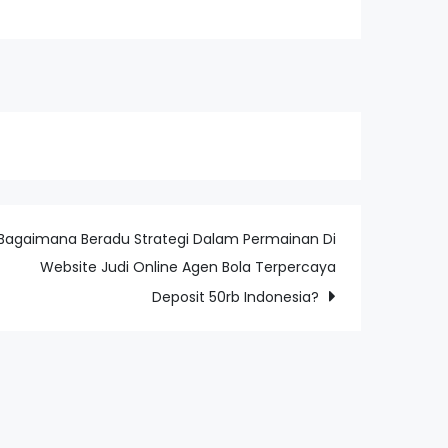
Bagaimana Beradu Strategi Dalam Permainan Di
Website Judi Online Agen Bola Terpercaya
Deposit 50rb Indonesia?