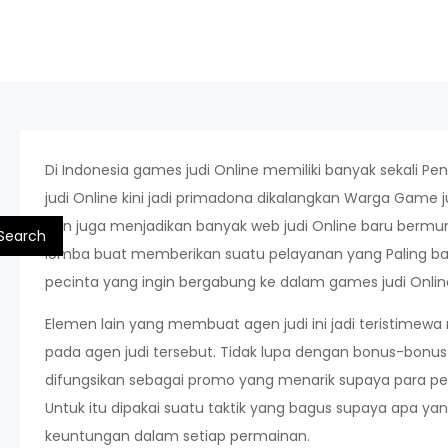
Di Indonesia games judi Online memiliki banyak sekali
judi Online kini jadi primadona dikalangkan Warga Game
dan juga menjadikan banyak web judi Online baru bermu
Search
lomba buat memberikan suatu pelayanan yang Paling baik 
pecinta yang ingin bergabung ke dalam games judi Onlin
Elemen lain yang membuat agen judi ini jadi teristim
pada agen judi tersebut. Tidak lupa dengan bonus-bonus 
difungsikan sebagai promo yang menarik supaya para p
Untuk itu dipakai suatu taktik yang bagus supaya apa
keuntungan dalam setiap permainan.