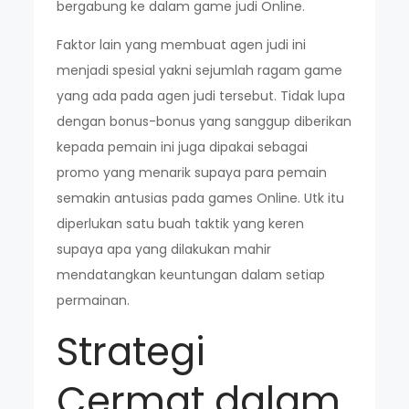
bergabung ke dalam game judi Online.
Faktor lain yang membuat agen judi ini
menjadi spesial yakni sejumlah ragam game
yang ada pada agen judi tersebut. Tidak lupa
dengan bonus-bonus yang sanggup diberikan
kepada pemain ini juga dipakai sebagai
promo yang menarik supaya para pemain
semakin antusias pada games Online. Utk itu
diperlukan satu buah taktik yang keren
supaya apa yang dilakukan mahir
mendatangkan keuntungan dalam setiap
permainan.
Strategi
Cermat dalam