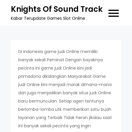
Skip
Knights Of Sound Track
to
Kabar Terupdate Games Slot Online
content
Di Indonesia game judi Online memiliki
banyak sekali Peminat Dengan bayaknya
pecinta ini game judi Online kini jadi
primadona dikalangkan Masyarakat Game
judi Online kini menjadi marak dimana-mana
dan juga menjadikan banyak situs judi Online
baru bermunculan. Setiap agen tentunya
berlomba-lomba utk memberikan satu buah
layanan yang Terbaik Tidak heran jikalau saat
ini banyak sekali pecinta yang ingin