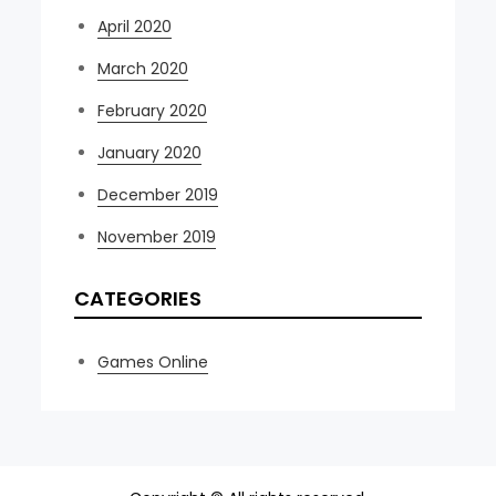
April 2020
March 2020
February 2020
January 2020
December 2019
November 2019
CATEGORIES
Games Online