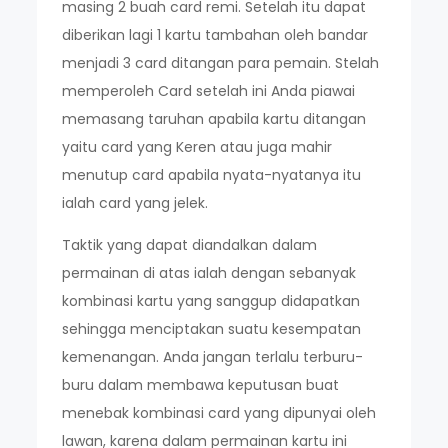
masing 2 buah card remi. Setelah itu dapat
diberikan lagi 1 kartu tambahan oleh bandar
menjadi 3 card ditangan para pemain. Stelah
memperoleh Card setelah ini Anda piawai
memasang taruhan apabila kartu ditangan
yaitu card yang Keren atau juga mahir
menutup card apabila nyata-nyatanya itu
ialah card yang jelek.
Taktik yang dapat diandalkan dalam
permainan di atas ialah dengan sebanyak
kombinasi kartu yang sanggup didapatkan
sehingga menciptakan suatu kesempatan
kemenangan. Anda jangan terlalu terburu-
buru dalam membawa keputusan buat
menebak kombinasi card yang dipunyai oleh
lawan, karena dalam permainan kartu ini