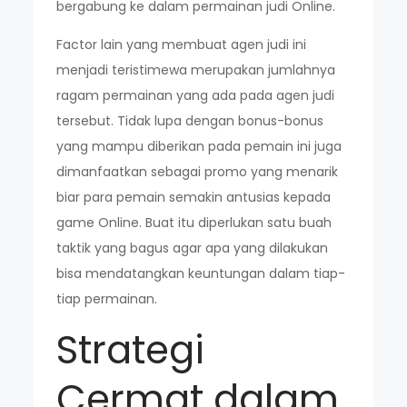
bergabung ke dalam permainan judi Online.
Factor lain yang membuat agen judi ini
menjadi teristimewa merupakan jumlahnya
ragam permainan yang ada pada agen judi
tersebut. Tidak lupa dengan bonus-bonus
yang mampu diberikan pada pemain ini juga
dimanfaatkan sebagai promo yang menarik
biar para pemain semakin antusias kepada
game Online. Buat itu diperlukan satu buah
taktik yang bagus agar apa yang dilakukan
bisa mendatangkan keuntungan dalam tiap-
tiap permainan.
Strategi
Cermat dalam