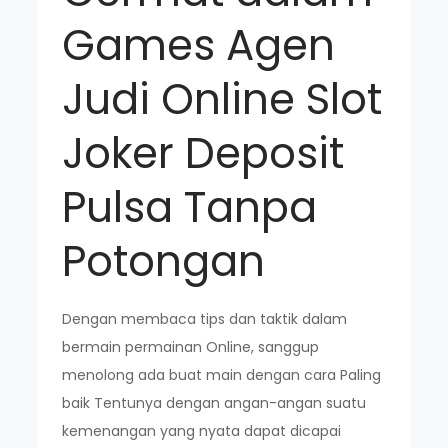
Games Agen
Judi Online Slot
Joker Deposit
Pulsa Tanpa
Potongan
Dengan membaca tips dan taktik dalam
bermain permainan Online, sanggup
menolong ada buat main dengan cara Paling
baik Tentunya dengan angan-angan suatu
kemenangan yang nyata dapat dicapai