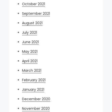
October 2021
September 2021
August 2021
July 2021
June 2021
May 2021
April 2021
March 2021
February 2021
January 2021
December 2020
November 2020