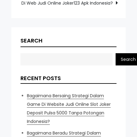
Di Web Judi Online Joker123 Apk Indonesia?
SEARCH
Search
RECENT POSTS
Bagaimana Bersaing Strategi Dalam
Game Di Website Judi Online Slot Joker
Deposit Pulsa 5000 Tanpa Potongan
Indonesia?
Bagaimana Beradu Strategi Dalam