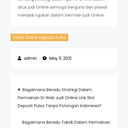
situs judi Online semoga berguna dan piawai
menjadi rujukan dalam bermain judi Online.
Poker Online Deposit Pulsa
May 11, 2021
Post
Bagaimana Beradu Strategi Dalam
Permainan Di Web Judi Online Link Slot
navigation
Deposit Pulsa Tanpa Potongan Indonesia?
Bagaimana Beradu Taktik Dalam Permainan