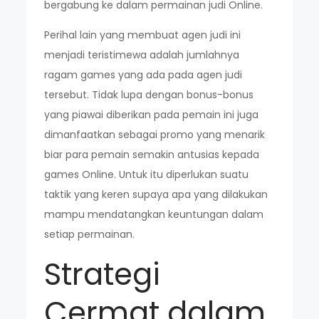
bergabung ke dalam permainan judi Online.
Perihal lain yang membuat agen judi ini
menjadi teristimewa adalah jumlahnya
ragam games yang ada pada agen judi
tersebut. Tidak lupa dengan bonus-bonus
yang piawai diberikan pada pemain ini juga
dimanfaatkan sebagai promo yang menarik
biar para pemain semakin antusias kepada
games Online. Untuk itu diperlukan suatu
taktik yang keren supaya apa yang dilakukan
mampu mendatangkan keuntungan dalam
setiap permainan.
Strategi
Cermat dalam