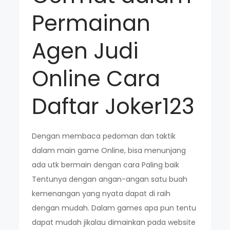
Permainan
Agen Judi
Online Cara
Daftar Joker123
Dengan membaca pedoman dan taktik
dalam main game Online, bisa menunjang
ada utk bermain dengan cara Paling baik
Tentunya dengan angan-angan satu buah
kemenangan yang nyata dapat di raih
dengan mudah. Dalam games apa pun tentu
dapat mudah jikalau dimainkan pada website