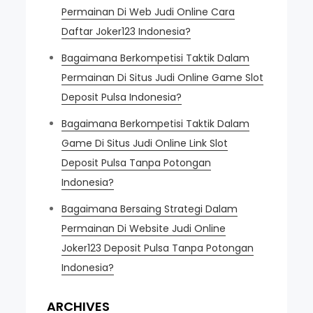
Permainan Di Web Judi Online Cara
Daftar Joker123 Indonesia?
Bagaimana Berkompetisi Taktik Dalam
Permainan Di Situs Judi Online Game Slot
Deposit Pulsa Indonesia?
Bagaimana Berkompetisi Taktik Dalam
Game Di Situs Judi Online Link Slot
Deposit Pulsa Tanpa Potongan
Indonesia?
Bagaimana Bersaing Strategi Dalam
Permainan Di Website Judi Online
Joker123 Deposit Pulsa Tanpa Potongan
Indonesia?
ARCHIVES