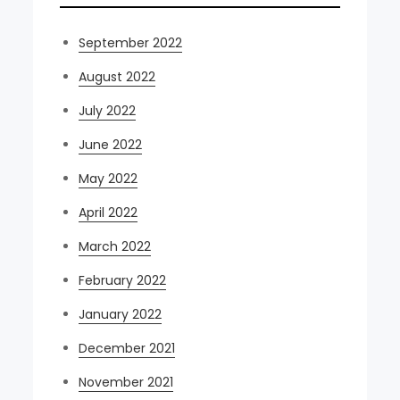
September 2022
August 2022
July 2022
June 2022
May 2022
April 2022
March 2022
February 2022
January 2022
December 2021
November 2021